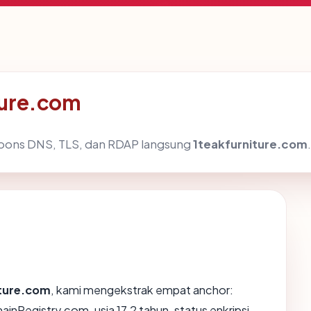
ture.com
spons DNS, TLS, dan RDAP langsung
1teakfurniture.com
.
iture.com
, kami mengekstrak empat anchor:
inRegistry.com, usia 17.2 tahun, status enkripsi