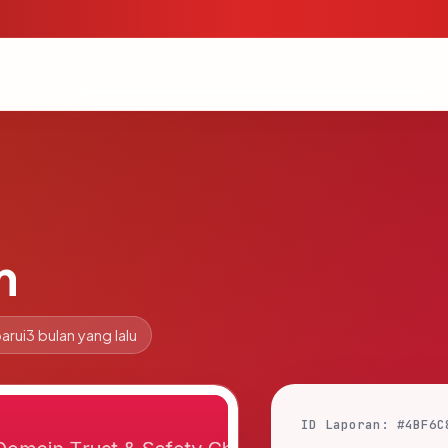
m
arui
3 bulan yang lalu
ID Laporan: #4BF6C