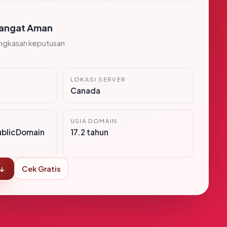
angat Aman
ingkasan keputusan
LOKASI SERVER
Canada
USIA DOMAIN
ublicDomain
17.2 tahun
 ↓
Cek Gratis