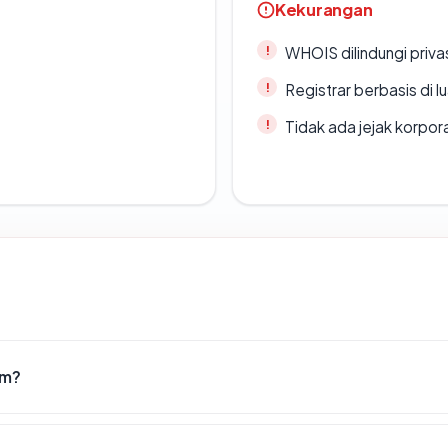
Kekurangan
WHOIS dilindungi priva
Registrar berbasis di l
Tidak ada jejak korpora
om?