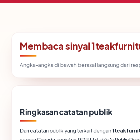
Membaca sinyal 1teakfurni
Angka-angka di bawah berasal langsung dari re
Ringkasan catatan publik
Dari catatan publik yang terkait dengan
1teakfurn
negara Canada, registrar PDR Ltd. d/b/a PublicDoma