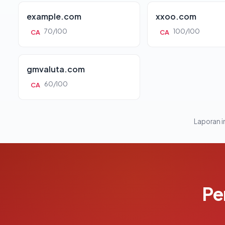
example.com
xxoo.com
70/100
100/100
CA
CA
gmvaluta.com
60/100
CA
Laporan in
Pe