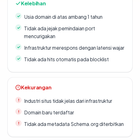
Kelebihan
Usia domain di atas ambang 1 tahun
Tidak ada jejak pemindaian port
mencurigakan
Infrastruktur merespons dengan latensi wajar
Tidak ada hits otomatis pada blocklist
Kekurangan
Industri situs tidak jelas dari infrastruktur
Domain baru terdaftar
Tidak ada metadata Schema.org diterbitkan