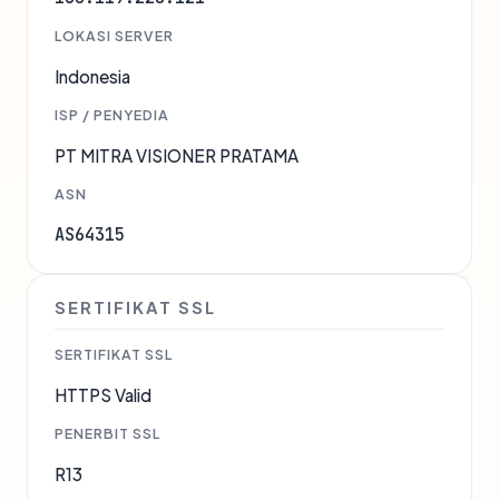
LOKASI SERVER
Indonesia
ISP / PENYEDIA
PT MITRA VISIONER PRATAMA
ASN
AS64315
SERTIFIKAT SSL
SERTIFIKAT SSL
HTTPS Valid
PENERBIT SSL
R13