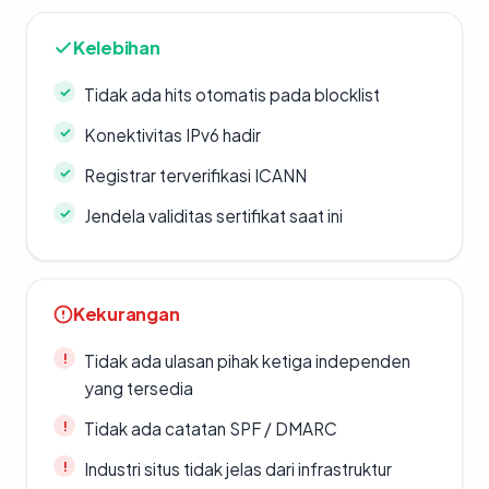
Kelebihan
Tidak ada hits otomatis pada blocklist
Konektivitas IPv6 hadir
Registrar terverifikasi ICANN
Jendela validitas sertifikat saat ini
Kekurangan
Tidak ada ulasan pihak ketiga independen
yang tersedia
Tidak ada catatan SPF / DMARC
Industri situs tidak jelas dari infrastruktur