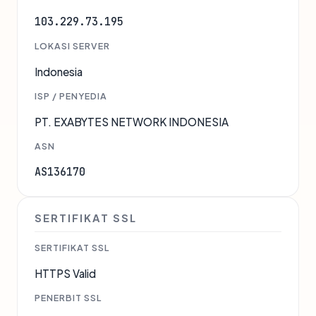
103.229.73.195
LOKASI SERVER
Indonesia
ISP / PENYEDIA
PT. EXABYTES NETWORK INDONESIA
ASN
AS136170
SERTIFIKAT SSL
SERTIFIKAT SSL
HTTPS Valid
PENERBIT SSL