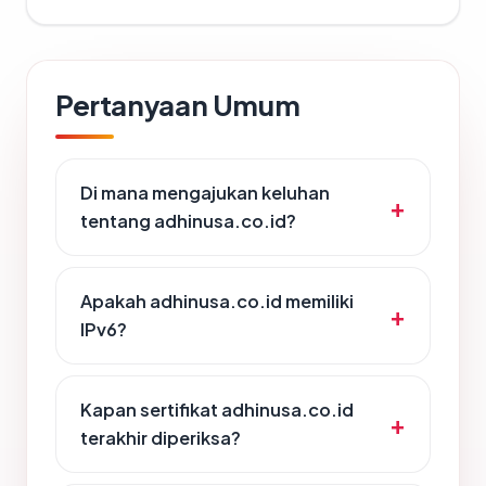
Pertanyaan Umum
Di mana mengajukan keluhan
tentang adhinusa.co.id?
Apakah adhinusa.co.id memiliki
IPv6?
Kapan sertifikat adhinusa.co.id
terakhir diperiksa?