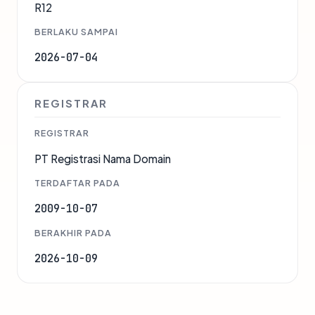
R12
BERLAKU SAMPAI
2026-07-04
REGISTRAR
REGISTRAR
PT Registrasi Nama Domain
TERDAFTAR PADA
2009-10-07
BERAKHIR PADA
2026-10-09