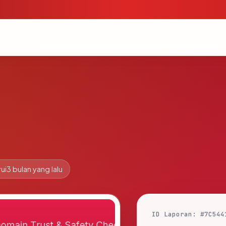
ui
3 bulan yang lalu
ID Laporan: #7C544