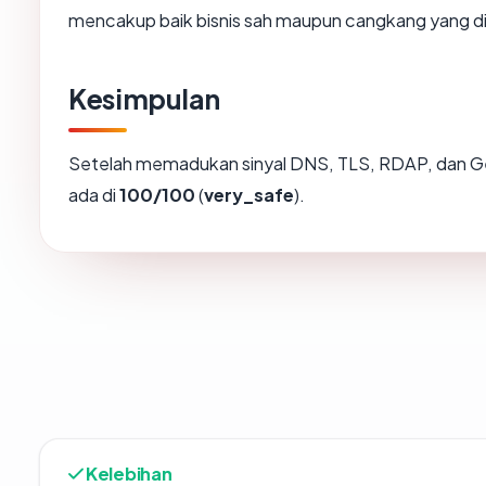
mencakup baik bisnis sah maupun cangkang yang di
Kesimpulan
Setelah memadukan sinyal DNS, TLS, RDAP, dan Ge
ada di
100/100
(
very_safe
).
Kelebihan