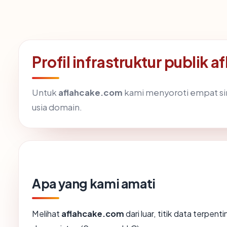
Profil infrastruktur publik
Untuk
aflahcake.com
kami menyoroti empat sinya
usia domain.
Apa yang kami amati
Melihat
aflahcake.com
dari luar, titik data terpen