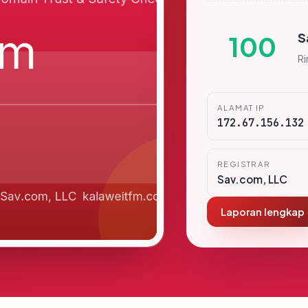
S
100
R
ALAMAT IP
172.67.156.132
REGISTRAR
Sav.com, LLC
Laporan lengkap