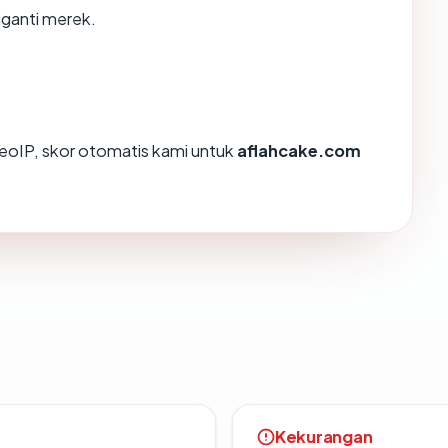
ganti merek.
oIP, skor otomatis kami untuk
aflahcake.com
Kekurangan