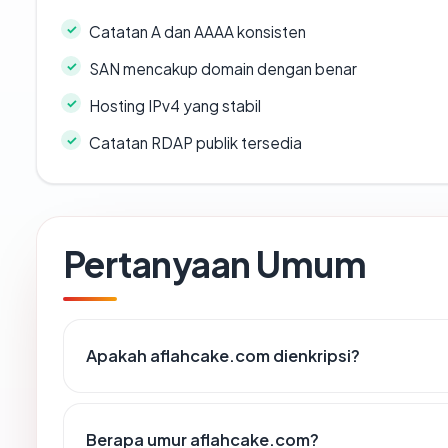
Catatan A dan AAAA konsisten
SAN mencakup domain dengan benar
Hosting IPv4 yang stabil
Catatan RDAP publik tersedia
Pertanyaan Umum
Apakah aflahcake.com dienkripsi?
Berapa umur aflahcake.com?