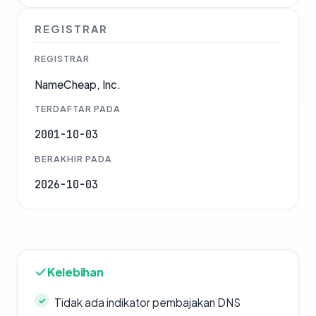
REGISTRAR
REGISTRAR
NameCheap, Inc.
TERDAFTAR PADA
2001-10-03
BERAKHIR PADA
2026-10-03
Kelebihan
Tidak ada indikator pembajakan DNS