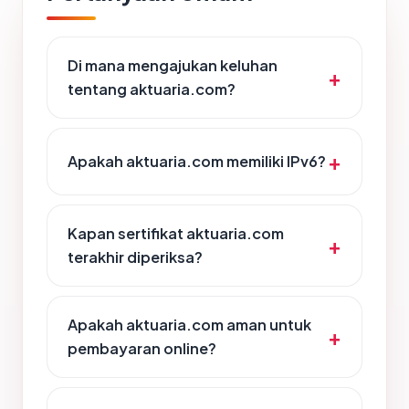
Di mana mengajukan keluhan
tentang aktuaria.com?
Apakah aktuaria.com memiliki IPv6?
Kapan sertifikat aktuaria.com
terakhir diperiksa?
Apakah aktuaria.com aman untuk
pembayaran online?