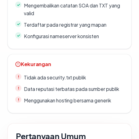
Mengembalikan catatan SOA dan TXT yang
valid
Terdaftar pada registrar yang mapan
Konfigurasi nameserver konsisten
Kekurangan
Tidak ada security.txt publik
Data reputasi terbatas pada sumber publik
Menggunakan hosting bersama generik
Pertanyaan Umum