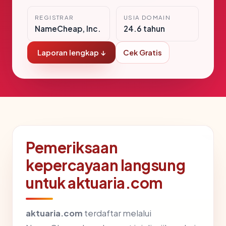
REGISTRAR
USIA DOMAIN
NameCheap, Inc.
24.6 tahun
Laporan lengkap ↓
Cek Gratis
Pemeriksaan
kepercayaan langsung
untuk aktuaria.com
aktuaria.com
terdaftar melalui