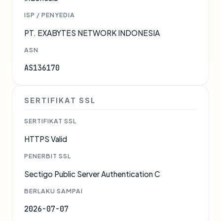
ISP / PENYEDIA
PT. EXABYTES NETWORK INDONESIA
ASN
AS136170
SERTIFIKAT SSL
SERTIFIKAT SSL
HTTPS Valid
PENERBIT SSL
Sectigo Public Server Authentication C
BERLAKU SAMPAI
2026-07-07