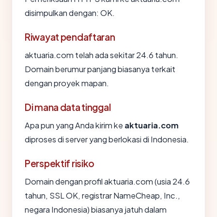
disimpulkan dengan: OK.
Riwayat pendaftaran
aktuaria.com telah ada sekitar 24.6 tahun.
Domain berumur panjang biasanya terkait
dengan proyek mapan.
Di mana data tinggal
Apa pun yang Anda kirim ke
aktuaria.com
diproses di server yang berlokasi di Indonesia.
Perspektif risiko
Domain dengan profil aktuaria.com (usia 24.6
tahun, SSL OK, registrar NameCheap, Inc.,
negara Indonesia) biasanya jatuh dalam