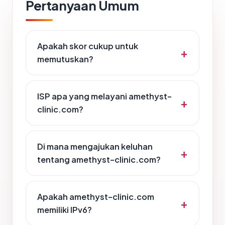
Pertanyaan Umum
Apakah skor cukup untuk
memutuskan?
ISP apa yang melayani amethyst-
clinic.com?
Di mana mengajukan keluhan
tentang amethyst-clinic.com?
Apakah amethyst-clinic.com
memiliki IPv6?