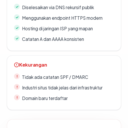
Diselesaikan via DNS rekursif publik
Menggunakan endpoint HTTPS modern
Hosting di jaringan ISP yang mapan
Catatan A dan AAAA konsisten
Kekurangan
Tidak ada catatan SPF / DMARC
Industri situs tidak jelas dari infrastruktur
Domain baru terdaftar