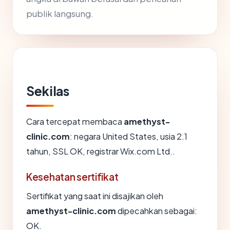
publik langsung.
Sekilas
Cara tercepat membaca
amethyst-
clinic.com
: negara United States, usia 2.1
tahun, SSL OK, registrar Wix.com Ltd..
Kesehatan sertifikat
Sertifikat yang saat ini disajikan oleh
amethyst-clinic.com
dipecahkan sebagai:
OK.