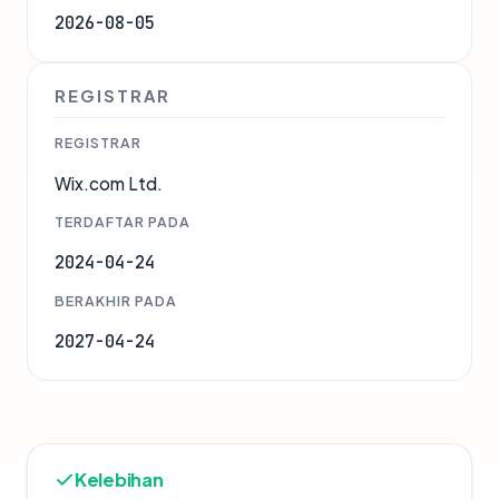
2026-08-05
REGISTRAR
REGISTRAR
Wix.com Ltd.
TERDAFTAR PADA
2024-04-24
BERAKHIR PADA
2027-04-24
Kelebihan