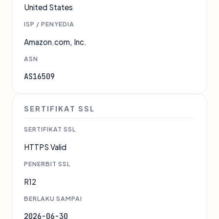
United States
ISP / PENYEDIA
Amazon.com, Inc.
ASN
AS16509
SERTIFIKAT SSL
SERTIFIKAT SSL
HTTPS Valid
PENERBIT SSL
R12
BERLAKU SAMPAI
2026-06-30