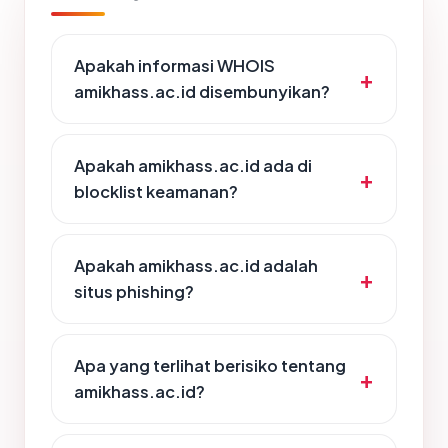
Apakah informasi WHOIS
amikhass.ac.id disembunyikan?
Apakah amikhass.ac.id ada di
blocklist keamanan?
Apakah amikhass.ac.id adalah
situs phishing?
Apa yang terlihat berisiko tentang
amikhass.ac.id?