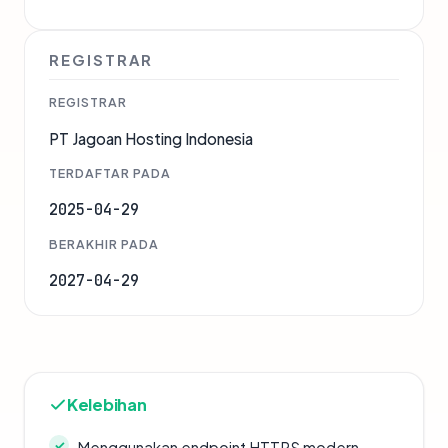
REGISTRAR
REGISTRAR
PT Jagoan Hosting Indonesia
TERDAFTAR PADA
2025-04-29
BERAKHIR PADA
2027-04-29
Kelebihan
Menggunakan endpoint HTTPS modern