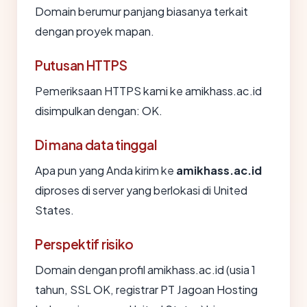
Domain berumur panjang biasanya terkait
dengan proyek mapan.
Putusan HTTPS
Pemeriksaan HTTPS kami ke amikhass.ac.id
disimpulkan dengan: OK.
Di mana data tinggal
Apa pun yang Anda kirim ke
amikhass.ac.id
diproses di server yang berlokasi di United
States.
Perspektif risiko
Domain dengan profil amikhass.ac.id (usia 1
tahun, SSL OK, registrar PT Jagoan Hosting