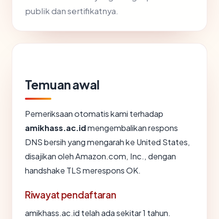
publik dan sertifikatnya.
Temuan awal
Pemeriksaan otomatis kami terhadap
amikhass.ac.id
mengembalikan respons
DNS bersih yang mengarah ke United States,
disajikan oleh Amazon.com, Inc., dengan
handshake TLS merespons OK.
Riwayat pendaftaran
amikhass.ac.id telah ada sekitar 1 tahun.