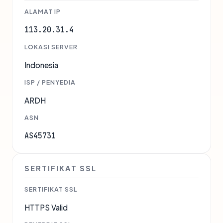
ALAMAT IP
113.20.31.4
LOKASI SERVER
Indonesia
ISP / PENYEDIA
ARDH
ASN
AS45731
SERTIFIKAT SSL
SERTIFIKAT SSL
HTTPS Valid