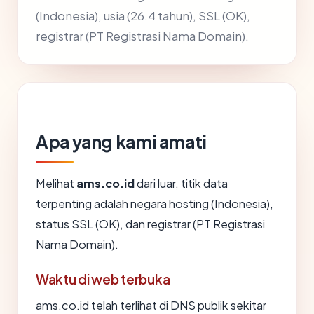
(Indonesia), usia (26.4 tahun), SSL (OK),
registrar (PT Registrasi Nama Domain).
Apa yang kami amati
Melihat
ams.co.id
dari luar, titik data
terpenting adalah negara hosting (Indonesia),
status SSL (OK), dan registrar (PT Registrasi
Nama Domain).
Waktu di web terbuka
ams.co.id telah terlihat di DNS publik sekitar