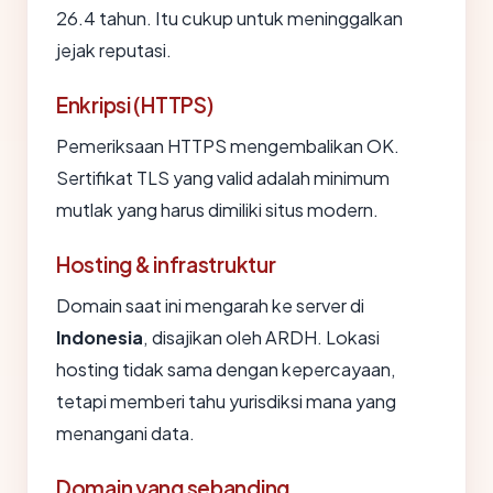
26.4 tahun. Itu cukup untuk meninggalkan
jejak reputasi.
Enkripsi (HTTPS)
Pemeriksaan HTTPS mengembalikan OK.
Sertifikat TLS yang valid adalah minimum
mutlak yang harus dimiliki situs modern.
Hosting & infrastruktur
Domain saat ini mengarah ke server di
Indonesia
, disajikan oleh ARDH. Lokasi
hosting tidak sama dengan kepercayaan,
tetapi memberi tahu yurisdiksi mana yang
menangani data.
Domain yang sebanding