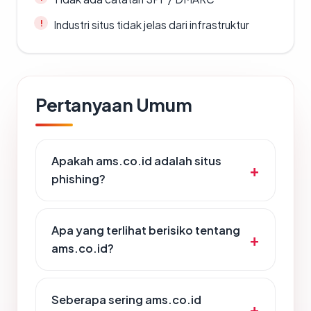
Industri situs tidak jelas dari infrastruktur
Pertanyaan Umum
Apakah ams.co.id adalah situs
phishing?
Apa yang terlihat berisiko tentang
ams.co.id?
Seberapa sering ams.co.id