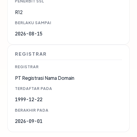
PENERBIT SSL
R12
BERLAKU SAMPAI
2026-08-15
REGISTRAR
REGISTRAR
PT Registrasi Nama Domain
TERDAFTAR PADA
1999-12-22
BERAKHIR PADA
2026-09-01