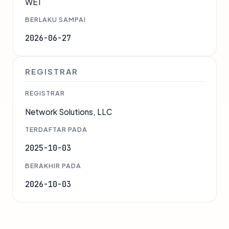
WE1
BERLAKU SAMPAI
2026-06-27
REGISTRAR
REGISTRAR
Network Solutions, LLC
TERDAFTAR PADA
2025-10-03
BERAKHIR PADA
2026-10-03