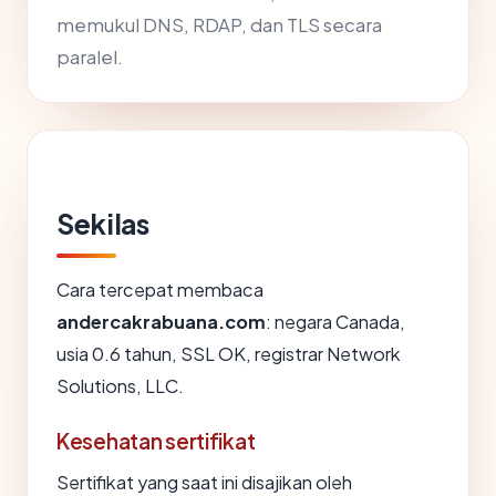
memukul DNS, RDAP, dan TLS secara
paralel.
Sekilas
Cara tercepat membaca
andercakrabuana.com
: negara Canada,
usia 0.6 tahun, SSL OK, registrar Network
Solutions, LLC.
Kesehatan sertifikat
Sertifikat yang saat ini disajikan oleh