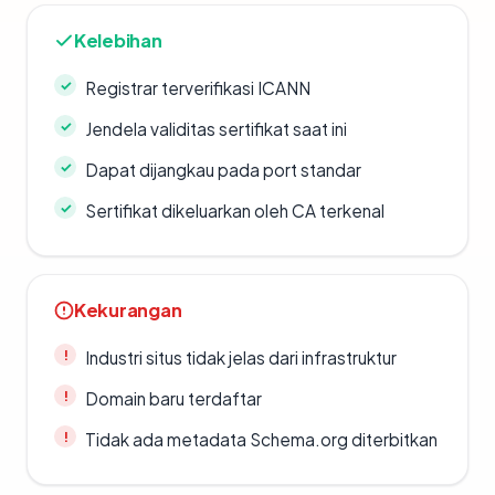
Kelebihan
Registrar terverifikasi ICANN
Jendela validitas sertifikat saat ini
Dapat dijangkau pada port standar
Sertifikat dikeluarkan oleh CA terkenal
Kekurangan
Industri situs tidak jelas dari infrastruktur
Domain baru terdaftar
Tidak ada metadata Schema.org diterbitkan