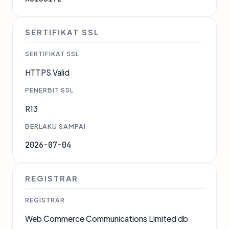
SERTIFIKAT SSL
SERTIFIKAT SSL
HTTPS Valid
PENERBIT SSL
R13
BERLAKU SAMPAI
2026-07-04
REGISTRAR
REGISTRAR
Web Commerce Communications Limited db