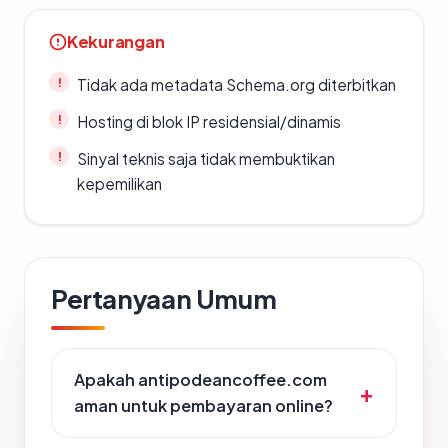
Kekurangan
Tidak ada metadata Schema.org diterbitkan
Hosting di blok IP residensial/dinamis
Sinyal teknis saja tidak membuktikan
kepemilikan
Pertanyaan Umum
Apakah antipodeancoffee.com
aman untuk pembayaran online?