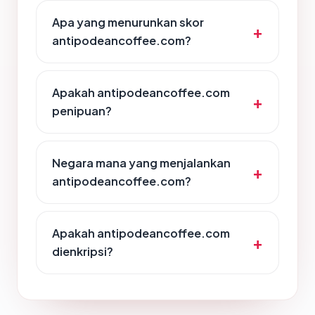
Apa yang menurunkan skor
antipodeancoffee.com?
Apakah antipodeancoffee.com
penipuan?
Negara mana yang menjalankan
antipodeancoffee.com?
Apakah antipodeancoffee.com
dienkripsi?