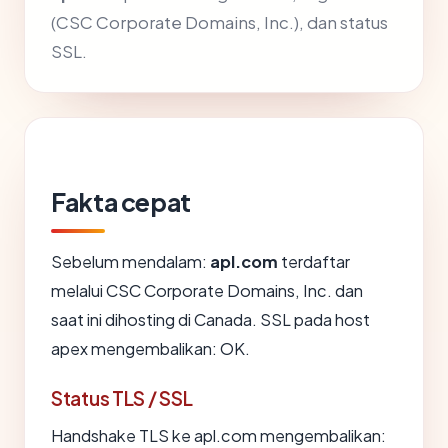
(CSC Corporate Domains, Inc.), dan status
SSL.
Fakta cepat
Sebelum mendalam:
apl.com
terdaftar
melalui CSC Corporate Domains, Inc. dan
saat ini dihosting di Canada. SSL pada host
apex mengembalikan: OK.
Status TLS / SSL
Handshake TLS ke apl.com mengembalikan: