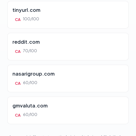
tinyurl.com
100/100
CA
reddit.com
70/100
CA
nasarigroup.com
60/100
CA
gmvaluta.com
60/100
CA