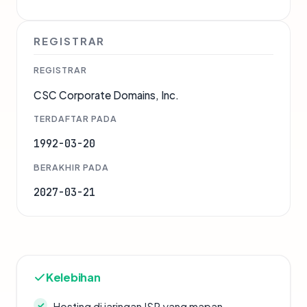
REGISTRAR
REGISTRAR
CSC Corporate Domains, Inc.
TERDAFTAR PADA
1992-03-20
BERAKHIR PADA
2027-03-21
Kelebihan
Hosting di jaringan ISP yang mapan