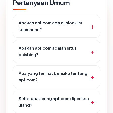
Pertanyaan Umum
Apakah apl.com ada di blocklist
keamanan?
Apakah apl.com adalah situs
phishing?
Apa yang terlihat berisiko tentang
apl.com?
Seberapa sering apl.com diperiksa
ulang?