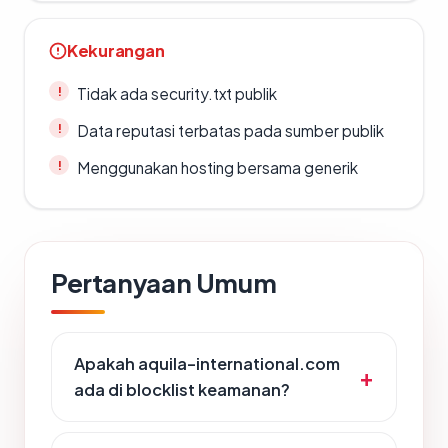
Kekurangan
Tidak ada security.txt publik
Data reputasi terbatas pada sumber publik
Menggunakan hosting bersama generik
Pertanyaan Umum
Apakah aquila-international.com
ada di blocklist keamanan?