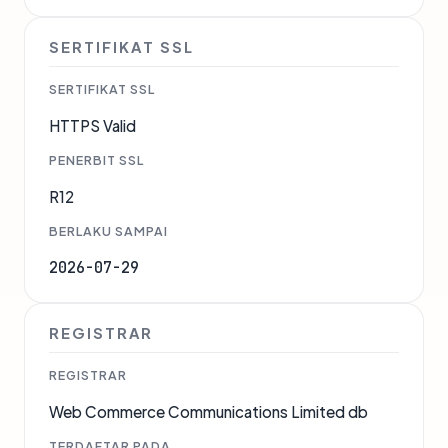
SERTIFIKAT SSL
SERTIFIKAT SSL
HTTPS Valid
PENERBIT SSL
R12
BERLAKU SAMPAI
2026-07-29
REGISTRAR
REGISTRAR
Web Commerce Communications Limited db
TERDAFTAR PADA