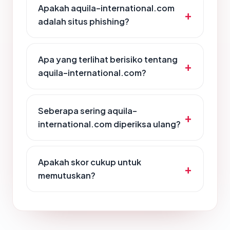
Apakah aquila-international.com
adalah situs phishing?
Apa yang terlihat berisiko tentang
aquila-international.com?
Seberapa sering aquila-
international.com diperiksa ulang?
Apakah skor cukup untuk
memutuskan?