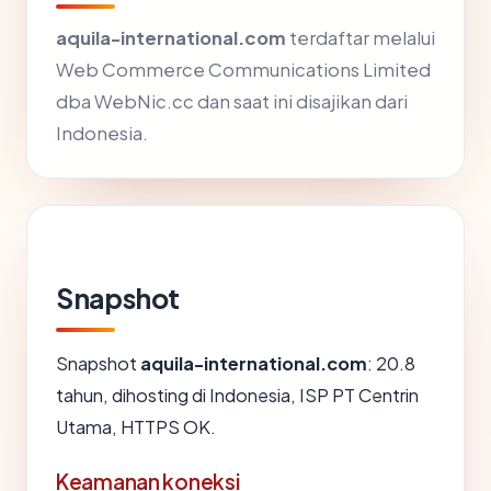
aquila-international.com
terdaftar melalui
Web Commerce Communications Limited
dba WebNic.cc dan saat ini disajikan dari
Indonesia.
Snapshot
Snapshot
aquila-international.com
: 20.8
tahun, dihosting di Indonesia, ISP PT Centrin
Utama, HTTPS OK.
Keamanan koneksi