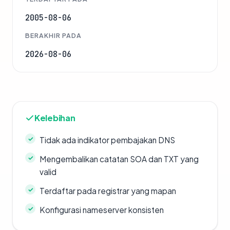
2005-08-06
BERAKHIR PADA
2026-08-06
Kelebihan
Tidak ada indikator pembajakan DNS
Mengembalikan catatan SOA dan TXT yang
valid
Terdaftar pada registrar yang mapan
Konfigurasi nameserver konsisten