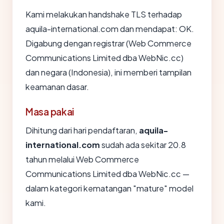
Kami melakukan handshake TLS terhadap
aquila-international.com dan mendapat: OK.
Digabung dengan registrar (Web Commerce
Communications Limited dba WebNic.cc)
dan negara (Indonesia), ini memberi tampilan
keamanan dasar.
Masa pakai
Dihitung dari hari pendaftaran,
aquila-
international.com
sudah ada sekitar 20.8
tahun melalui Web Commerce
Communications Limited dba WebNic.cc —
dalam kategori kematangan "mature" model
kami.