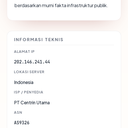
berdasarkan murni fakta infrastruktur publik.
INFORMASI TEKNIS
ALAMAT IP
202.146.241.44
LOKASI SERVER
Indonesia
ISP / PENYEDIA
PT Centrin Utama
ASN
AS9326