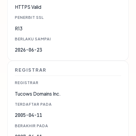
HTTPS Valid
PENERBIT SSL
R13
BERLAKU SAMPAI
2026-06-23
REGISTRAR
REGISTRAR
Tucows Domains Inc.
TERDAFTAR PADA
2005-04-11
BERAKHIR PADA