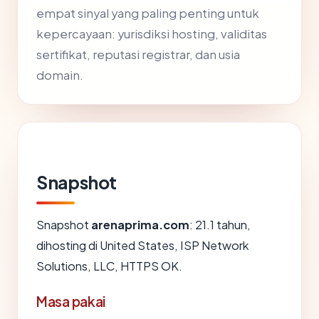
empat sinyal yang paling penting untuk
kepercayaan: yurisdiksi hosting, validitas
sertifikat, reputasi registrar, dan usia
domain.
Snapshot
Snapshot
arenaprima.com
: 21.1 tahun,
dihosting di United States, ISP Network
Solutions, LLC, HTTPS OK.
Masa pakai