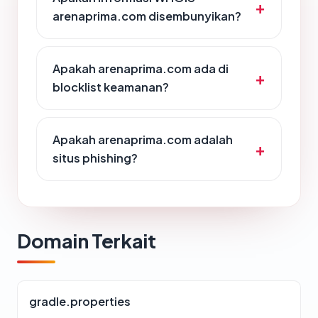
arenaprima.com disembunyikan?
Apakah arenaprima.com ada di
blocklist keamanan?
Apakah arenaprima.com adalah
situs phishing?
Domain Terkait
gradle.properties