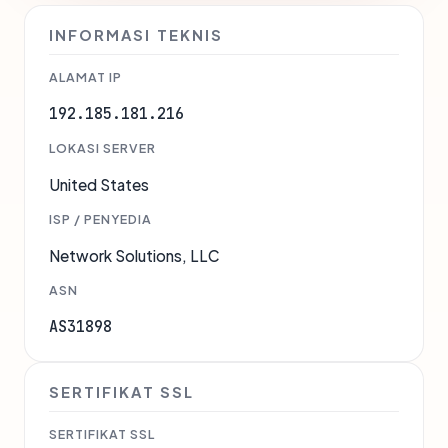
INFORMASI TEKNIS
ALAMAT IP
192.185.181.216
LOKASI SERVER
United States
ISP / PENYEDIA
Network Solutions, LLC
ASN
AS31898
SERTIFIKAT SSL
SERTIFIKAT SSL