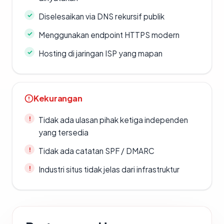
Diselesaikan via DNS rekursif publik
Menggunakan endpoint HTTPS modern
Hosting di jaringan ISP yang mapan
Kekurangan
Tidak ada ulasan pihak ketiga independen
yang tersedia
Tidak ada catatan SPF / DMARC
Industri situs tidak jelas dari infrastruktur