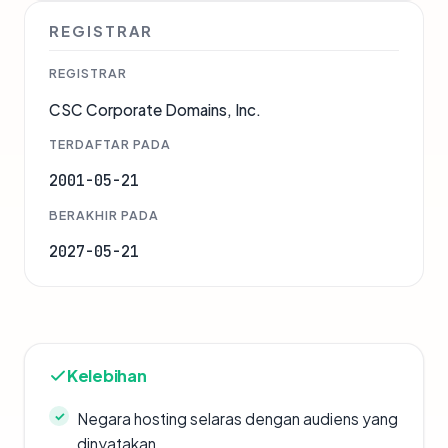
REGISTRAR
REGISTRAR
CSC Corporate Domains, Inc.
TERDAFTAR PADA
2001-05-21
BERAKHIR PADA
2027-05-21
Kelebihan
Negara hosting selaras dengan audiens yang
dinyatakan