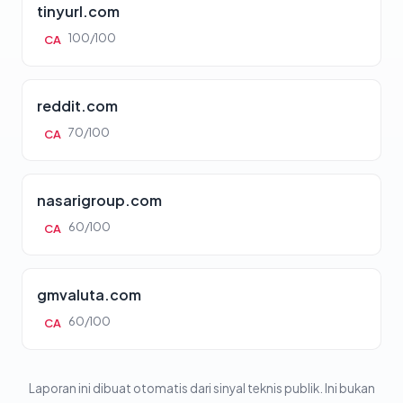
tinyurl.com
100/100
CA
reddit.com
70/100
CA
nasarigroup.com
60/100
CA
gmvaluta.com
60/100
CA
Laporan ini dibuat otomatis dari sinyal teknis publik. Ini bukan