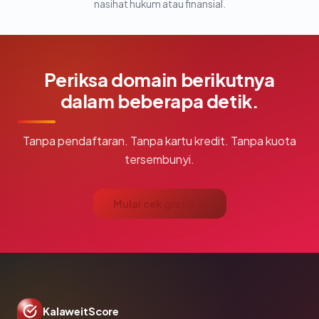
nasihat hukum atau finansial.
Periksa domain berikutnya
dalam beberapa detik.
Tanpa pendaftaran. Tanpa kartu kredit. Tanpa kuota
tersembunyi.
Mulai cek gratis →
KalaweitScore