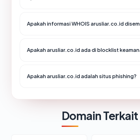
Apakah informasi WHOIS arusliar.co.id dise
Apakah arusliar.co.id ada di blocklist keama
Apakah arusliar.co.id adalah situs phishing?
Domain Terkait