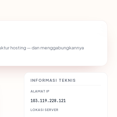
astruktur hosting — dan menggabungkannya
INFORMASI TEKNIS
ALAMAT IP
103.119.228.121
LOKASI SERVER