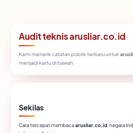
Audit teknis arusliar.co.id
Kami menarik catatan publik terbaru untuk
arusl
menjadi kartu di bawah.
Sekilas
Cara tercepat membaca
arusliar.co.id
: negara In