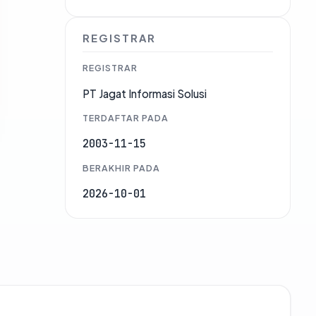
REGISTRAR
REGISTRAR
PT Jagat Informasi Solusi
TERDAFTAR PADA
2003-11-15
BERAKHIR PADA
2026-10-01