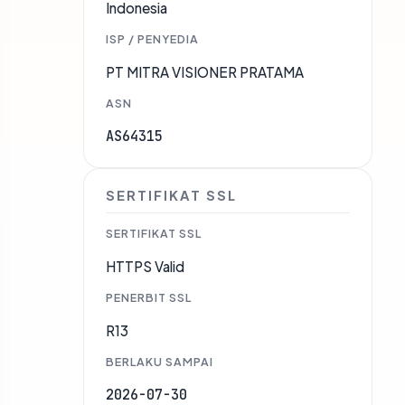
Indonesia
ISP / PENYEDIA
PT MITRA VISIONER PRATAMA
ASN
AS64315
SERTIFIKAT SSL
SERTIFIKAT SSL
HTTPS Valid
PENERBIT SSL
R13
BERLAKU SAMPAI
2026-07-30