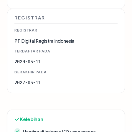
REGISTRAR
REGISTRAR
PT Digital Registra Indonesia
TERDAFTAR PADA
2020-03-11
BERAKHIR PADA
2027-03-11
Kelebihan
Hosting di jaringan ISP yang mapan