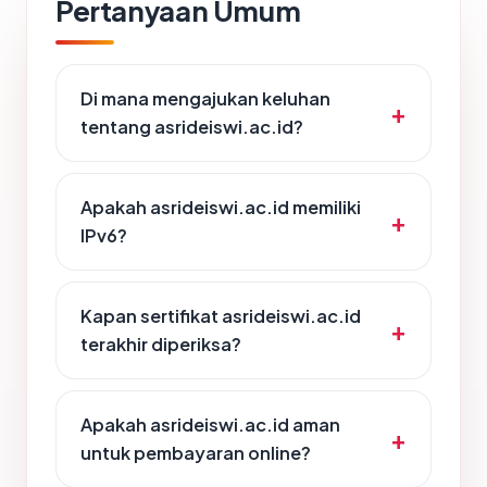
Pertanyaan Umum
Di mana mengajukan keluhan
tentang asrideiswi.ac.id?
Apakah asrideiswi.ac.id memiliki
IPv6?
Kapan sertifikat asrideiswi.ac.id
terakhir diperiksa?
Apakah asrideiswi.ac.id aman
untuk pembayaran online?