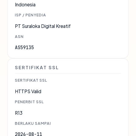
Indonesia
ISP / PENYEDIA
PT Suraloka Digital Kreatif
ASN
AS59135
SERTIFIKAT SSL
SERTIFIKAT SSL
HTTPS Valid
PENERBIT SSL
R13
BERLAKU SAMPAI
2026-08-11