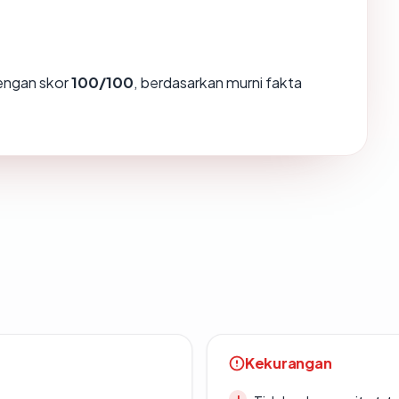
ngan skor
100/100
, berdasarkan murni fakta
Kekurangan