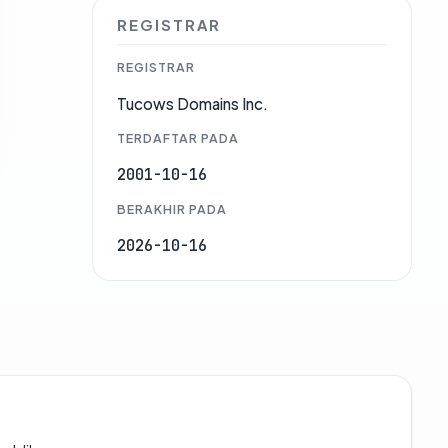
REGISTRAR
REGISTRAR
Tucows Domains Inc.
TERDAFTAR PADA
2001-10-16
BERAKHIR PADA
2026-10-16