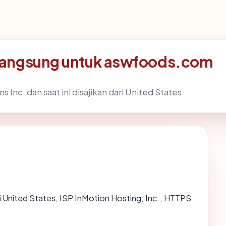
langsung untuk aswfoods.com
 Inc. dan saat ini disajikan dari United States.
di United States, ISP InMotion Hosting, Inc., HTTPS