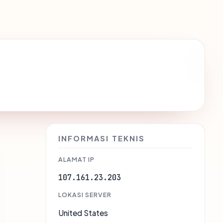
INFORMASI TEKNIS
ALAMAT IP
107.161.23.203
LOKASI SERVER
United States