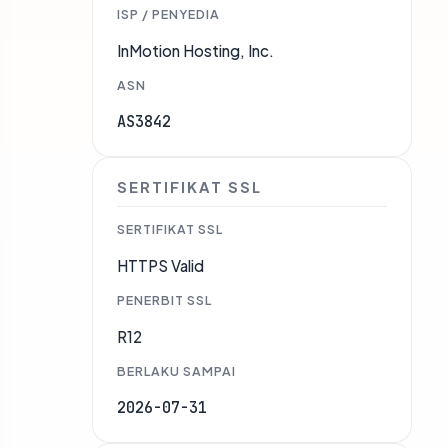
ISP / PENYEDIA
InMotion Hosting, Inc.
ASN
AS3842
SERTIFIKAT SSL
SERTIFIKAT SSL
HTTPS Valid
PENERBIT SSL
R12
BERLAKU SAMPAI
2026-07-31