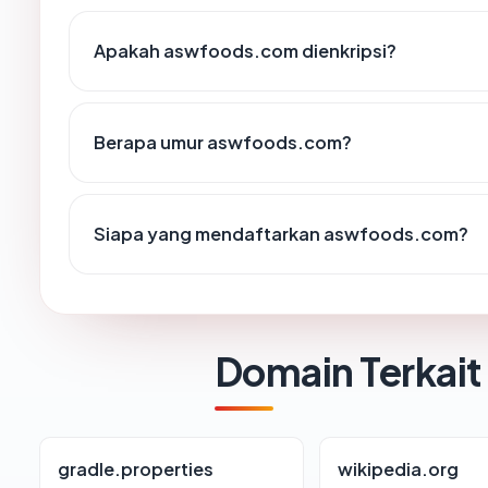
Apakah aswfoods.com dienkripsi?
Berapa umur aswfoods.com?
Siapa yang mendaftarkan aswfoods.com?
Domain Terkait
gradle.properties
wikipedia.org