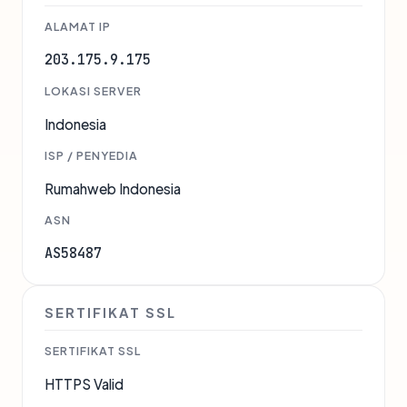
ALAMAT IP
203.175.9.175
LOKASI SERVER
Indonesia
ISP / PENYEDIA
Rumahweb Indonesia
ASN
AS58487
SERTIFIKAT SSL
SERTIFIKAT SSL
HTTPS Valid