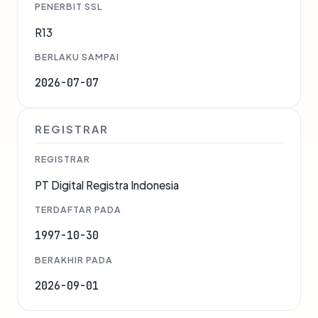
PENERBIT SSL
R13
BERLAKU SAMPAI
2026-07-07
REGISTRAR
REGISTRAR
PT Digital Registra Indonesia
TERDAFTAR PADA
1997-10-30
BERAKHIR PADA
2026-09-01