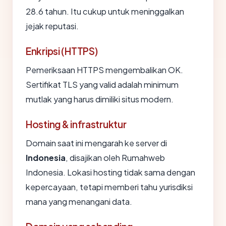
28.6 tahun. Itu cukup untuk meninggalkan
jejak reputasi.
Enkripsi (HTTPS)
Pemeriksaan HTTPS mengembalikan OK.
Sertifikat TLS yang valid adalah minimum
mutlak yang harus dimiliki situs modern.
Hosting & infrastruktur
Domain saat ini mengarah ke server di
Indonesia
, disajikan oleh Rumahweb
Indonesia. Lokasi hosting tidak sama dengan
kepercayaan, tetapi memberi tahu yurisdiksi
mana yang menangani data.