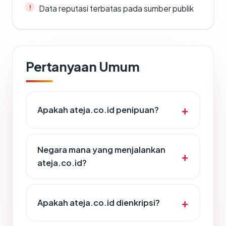
Data reputasi terbatas pada sumber publik
Pertanyaan Umum
Apakah ateja.co.id penipuan?
Negara mana yang menjalankan
ateja.co.id?
Apakah ateja.co.id dienkripsi?