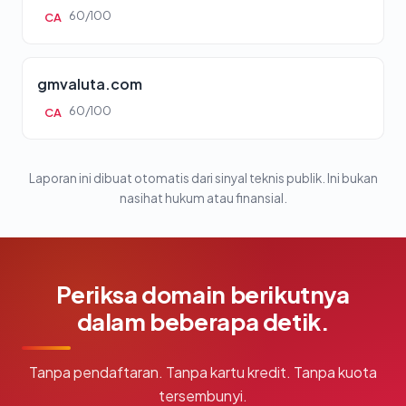
60/100
CA
gmvaluta.com
60/100
CA
Laporan ini dibuat otomatis dari sinyal teknis publik. Ini bukan
nasihat hukum atau finansial.
Periksa domain berikutnya
dalam beberapa detik.
Tanpa pendaftaran. Tanpa kartu kredit. Tanpa kuota
tersembunyi.