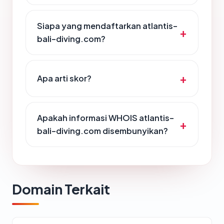
Siapa yang mendaftarkan atlantis-
bali-diving.com?
Apa arti skor?
Apakah informasi WHOIS atlantis-
bali-diving.com disembunyikan?
Domain Terkait