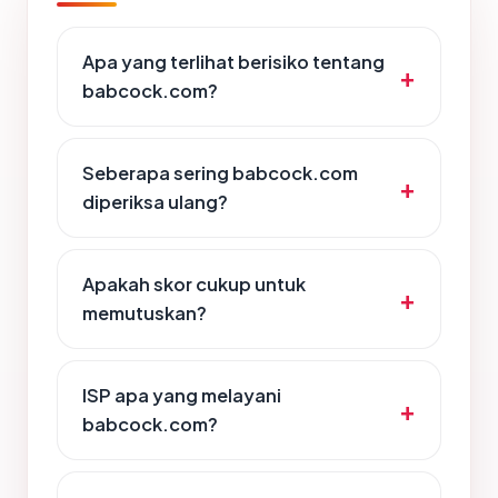
Apa yang terlihat berisiko tentang
babcock.com?
Seberapa sering babcock.com
diperiksa ulang?
Apakah skor cukup untuk
memutuskan?
ISP apa yang melayani
babcock.com?