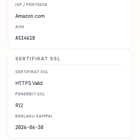
ISP / PENYEDIA
Amazon.com
ASN
AS14618
SERTIFIKAT SSL
SERTIFIKAT SSL
HTTPS Valid
PENERBIT SSL
R12
BERLAKU SAMPAI
2026-06-30