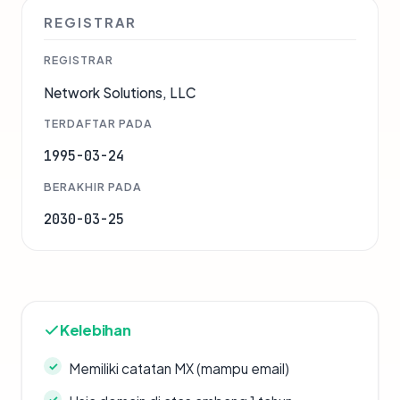
REGISTRAR
REGISTRAR
Network Solutions, LLC
TERDAFTAR PADA
1995-03-24
BERAKHIR PADA
2030-03-25
Kelebihan
Memiliki catatan MX (mampu email)