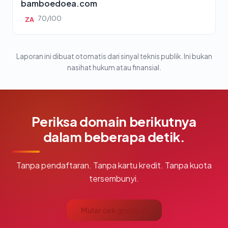
bamboedoea.com
70/100
ZA
Laporan ini dibuat otomatis dari sinyal teknis publik. Ini bukan
nasihat hukum atau finansial.
Periksa domain berikutnya
dalam beberapa detik.
Tanpa pendaftaran. Tanpa kartu kredit. Tanpa kuota
tersembunyi.
Mulai cek gratis →