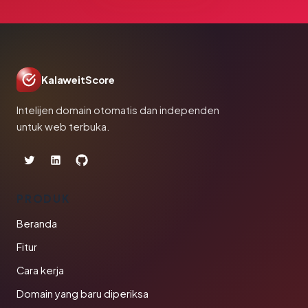
KalaweitScore
Intelijen domain otomatis dan independen
untuk web terbuka.
PRODUK
Beranda
Fitur
Cara kerja
Domain yang baru diperiksa