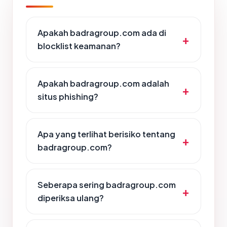
Apakah badragroup.com ada di
blocklist keamanan?
Apakah badragroup.com adalah
situs phishing?
Apa yang terlihat berisiko tentang
badragroup.com?
Seberapa sering badragroup.com
diperiksa ulang?