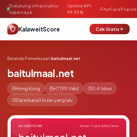
Didukung infrastruktur
Uptime API:
·
Fitur
Cara
Popule
tepercaya
99.95%
KalaweitScore
Cek Gratis
Beranda
›
Pemeriksaan
›
baitulmaal.net
baitulmaal.net
Hong Kong
HTTPS Valid
0.4 tahun
Diperbarui
3 bulan yang lalu