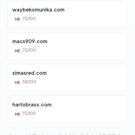
waybekomunika.com
75/100
HK
macs909.com
75/100
HK
simasred.com
58/100
HK
hartobrass.com
75/100
HK