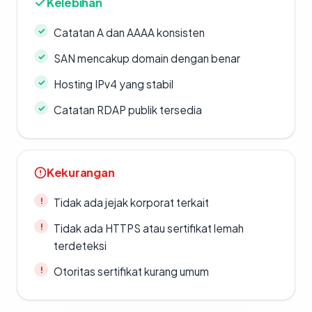
Kelebihan
Catatan A dan AAAA konsisten
SAN mencakup domain dengan benar
Hosting IPv4 yang stabil
Catatan RDAP publik tersedia
Kekurangan
Tidak ada jejak korporat terkait
Tidak ada HTTPS atau sertifikat lemah
terdeteksi
Otoritas sertifikat kurang umum