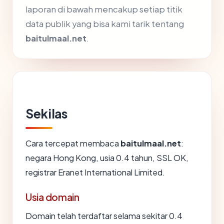
laporan di bawah mencakup setiap titik
data publik yang bisa kami tarik tentang
baitulmaal.net
.
Sekilas
Cara tercepat membaca
baitulmaal.net
:
negara Hong Kong, usia 0.4 tahun, SSL OK,
registrar Eranet International Limited.
Usia domain
Domain telah terdaftar selama sekitar 0.4