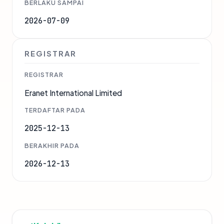
BERLAKU SAMPAI
2026-07-09
REGISTRAR
REGISTRAR
Eranet International Limited
TERDAFTAR PADA
2025-12-13
BERAKHIR PADA
2026-12-13