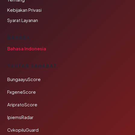
Kebijakan Privasi
Syarat Layanan
BAHASA
Bahasa Indonesia
TAUTAN SAHABAT
BungaayuScore
FxgeneScore
AripratoScore
IpiemsRadar
CvkopiluGuard