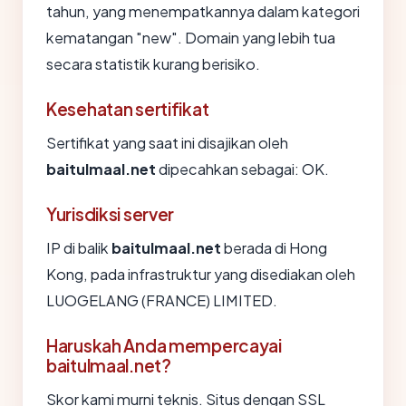
tahun, yang menempatkannya dalam kategori
kematangan "new". Domain yang lebih tua
secara statistik kurang berisiko.
Kesehatan sertifikat
Sertifikat yang saat ini disajikan oleh
baitulmaal.net
dipecahkan sebagai: OK.
Yurisdiksi server
IP di balik
baitulmaal.net
berada di Hong
Kong, pada infrastruktur yang disediakan oleh
LUOGELANG (FRANCE) LIMITED.
Haruskah Anda mempercayai
baitulmaal.net?
Skor kami murni teknis. Situs dengan SSL