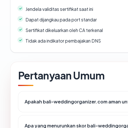
Jendela validitas sertifikat saat ini
Dapat dijangkau pada port standar
Sertifikat dikeluarkan oleh CA terkenal
Tidak ada indikator pembajakan DNS
Pertanyaan Umum
Apakah bali-weddingorganizer.com aman un
Apa yang menurunkan skor bali-weddingorg