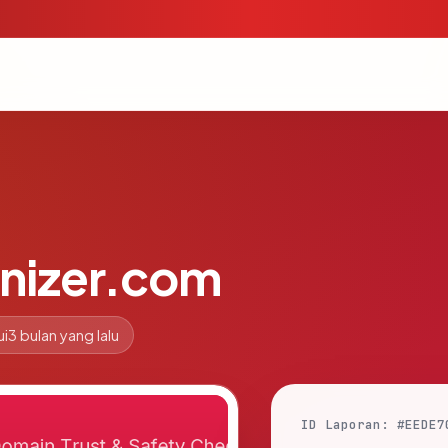
nizer.com
ui
3 bulan yang lalu
ID Laporan: #EEDE7