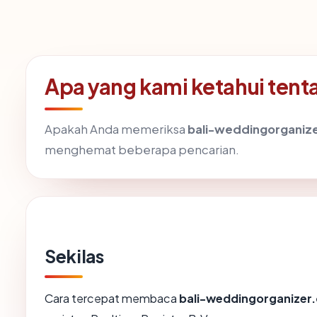
Apa yang kami ketahui ten
Apakah Anda memeriksa
bali-weddingorganiz
menghemat beberapa pencarian.
Sekilas
Cara tercepat membaca
bali-weddingorganizer