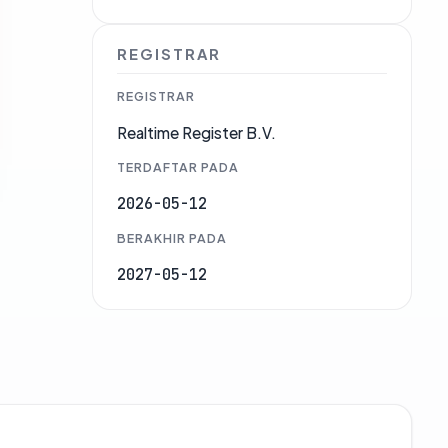
REGISTRAR
REGISTRAR
Realtime Register B.V.
TERDAFTAR PADA
2026-05-12
BERAKHIR PADA
2027-05-12