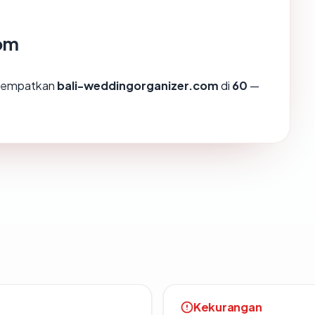
com
enempatkan
bali-weddingorganizer.com
di
60
—
Kekurangan