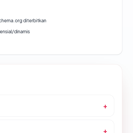
chema.org diterbitkan
densial/dinamis