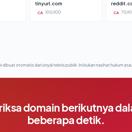
tinyurl.com
reddit.
100/100
70/1
CA
CA
i dibuat otomatis dari sinyal teknis publik. Ini bukan nasihat hukum atau
riksa domain berikutnya da
beberapa detik.