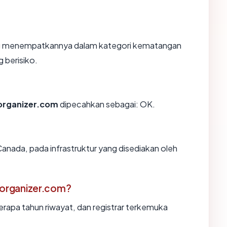
yang menempatkannya dalam kategori kematangan
 berisiko.
organizer.com
dipecahkan sebagai: OK.
Canada, pada infrastruktur yang disediakan oleh
organizer.com?
erapa tahun riwayat, dan registrar terkemuka