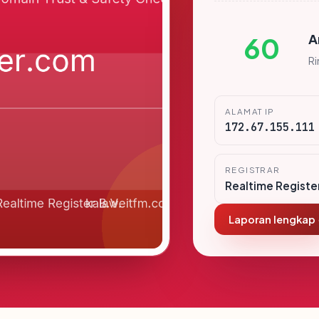
A
60
R
ALAMAT IP
172.67.155.111
REGISTRAR
Realtime Register
Laporan lengkap