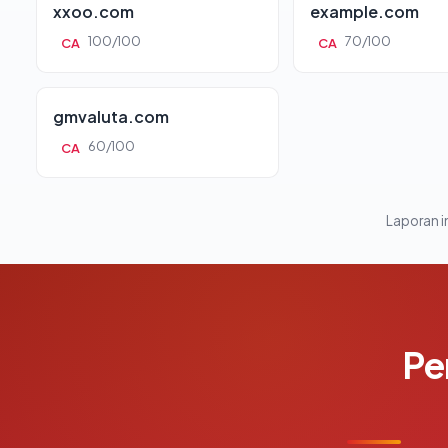
xxoo.com
example.com
100/100
70/100
CA
CA
gmvaluta.com
60/100
CA
Laporan in
Pe