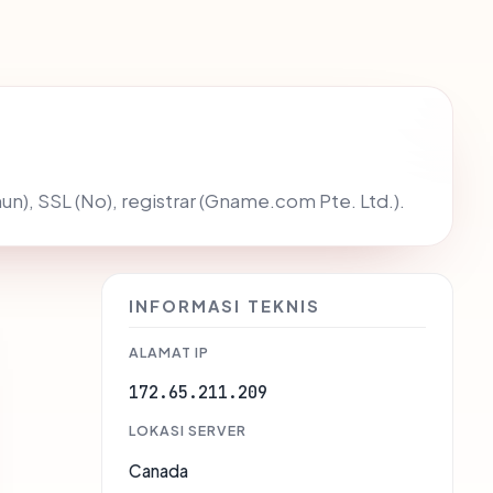
ahun), SSL (No), registrar (Gname.com Pte. Ltd.).
INFORMASI TEKNIS
ALAMAT IP
172.65.211.209
LOKASI SERVER
Canada