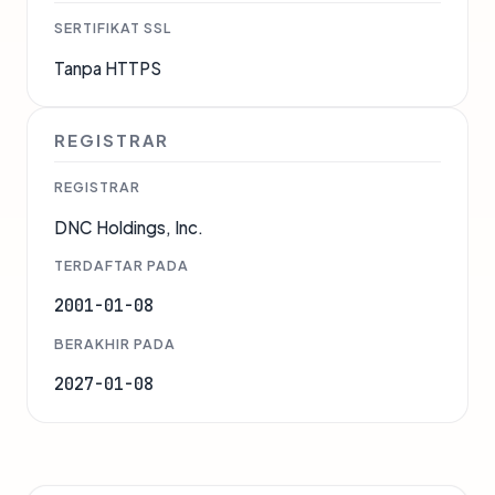
SERTIFIKAT SSL
Tanpa HTTPS
REGISTRAR
REGISTRAR
DNC Holdings, Inc.
TERDAFTAR PADA
2001-01-08
BERAKHIR PADA
2027-01-08