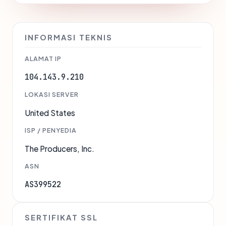
INFORMASI TEKNIS
ALAMAT IP
104.143.9.210
LOKASI SERVER
United States
ISP / PENYEDIA
The Producers, Inc.
ASN
AS399522
SERTIFIKAT SSL