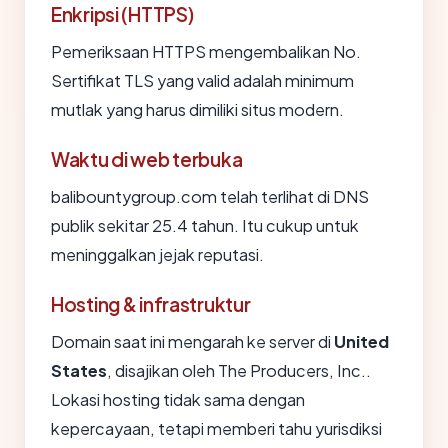
Enkripsi (HTTPS)
Pemeriksaan HTTPS mengembalikan No.
Sertifikat TLS yang valid adalah minimum
mutlak yang harus dimiliki situs modern.
Waktu di web terbuka
balibountygroup.com telah terlihat di DNS
publik sekitar 25.4 tahun. Itu cukup untuk
meninggalkan jejak reputasi.
Hosting & infrastruktur
Domain saat ini mengarah ke server di
United
States
, disajikan oleh The Producers, Inc..
Lokasi hosting tidak sama dengan
kepercayaan, tetapi memberi tahu yurisdiksi