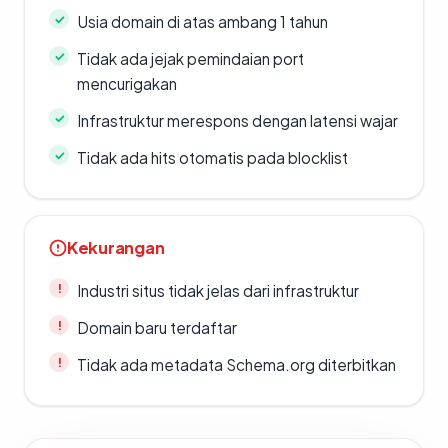
Usia domain di atas ambang 1 tahun
Tidak ada jejak pemindaian port
mencurigakan
Infrastruktur merespons dengan latensi wajar
Tidak ada hits otomatis pada blocklist
Kekurangan
Industri situs tidak jelas dari infrastruktur
Domain baru terdaftar
Tidak ada metadata Schema.org diterbitkan