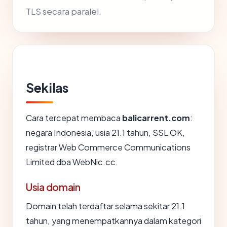
TLS secara paralel.
Sekilas
Cara tercepat membaca
balicarrent.com
:
negara Indonesia, usia 21.1 tahun, SSL OK,
registrar Web Commerce Communications
Limited dba WebNic.cc.
Usia domain
Domain telah terdaftar selama sekitar 21.1
tahun, yang menempatkannya dalam kategori