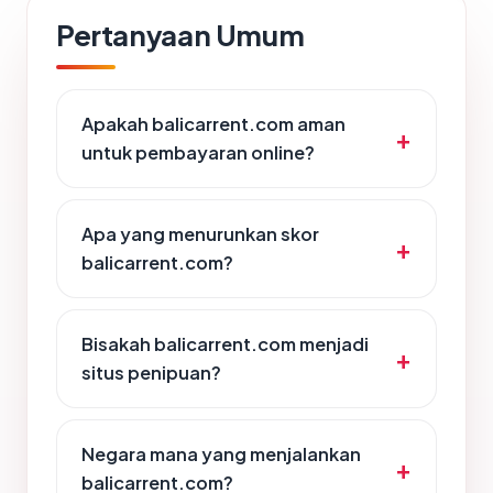
Pertanyaan Umum
Apakah balicarrent.com aman
untuk pembayaran online?
Apa yang menurunkan skor
balicarrent.com?
Bisakah balicarrent.com menjadi
situs penipuan?
Negara mana yang menjalankan
balicarrent.com?