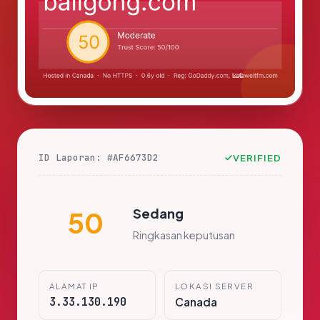
ID Laporan: #AF6673D2
VERIFIED
Sedang
50
Ringkasan keputusan
ALAMAT IP
LOKASI SERVER
3.33.130.190
Canada