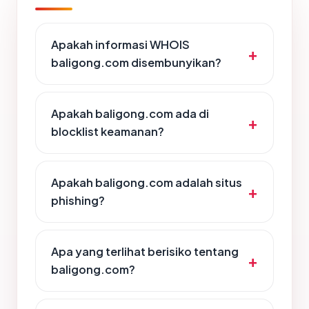
Apakah informasi WHOIS
baligong.com disembunyikan?
Apakah baligong.com ada di
blocklist keamanan?
Apakah baligong.com adalah situs
phishing?
Apa yang terlihat berisiko tentang
baligong.com?