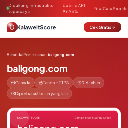
Didukung infrastruktur
Uptime API:
·
Fitur
Cara
Popule
tepercaya
99.95%
KalaweitScore
Cek Gratis
Beranda
›
Pemeriksaan
›
baligong.com
baligong.com
Canada
Tanpa HTTPS
0.6 tahun
Diperbarui
3 bulan yang lalu