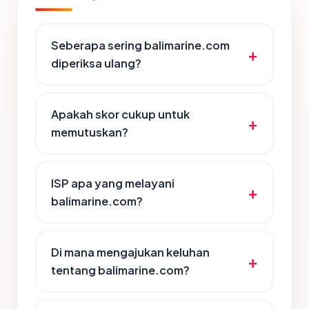
Seberapa sering balimarine.com
diperiksa ulang?
Apakah skor cukup untuk
memutuskan?
ISP apa yang melayani
balimarine.com?
Di mana mengajukan keluhan
tentang balimarine.com?