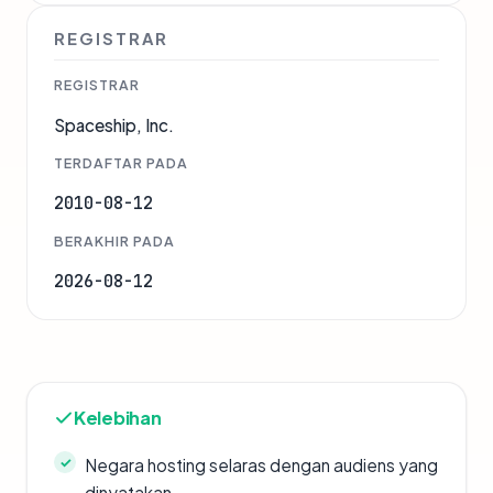
REGISTRAR
REGISTRAR
Spaceship, Inc.
TERDAFTAR PADA
2010-08-12
BERAKHIR PADA
2026-08-12
Kelebihan
Negara hosting selaras dengan audiens yang
dinyatakan