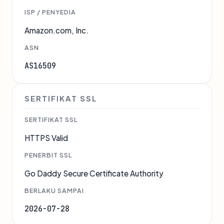
ISP / PENYEDIA
Amazon.com, Inc.
ASN
AS16509
SERTIFIKAT SSL
SERTIFIKAT SSL
HTTPS Valid
PENERBIT SSL
Go Daddy Secure Certificate Authority
BERLAKU SAMPAI
2026-07-28