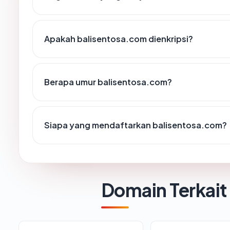
Apakah balisentosa.com dienkripsi?
Berapa umur balisentosa.com?
Siapa yang mendaftarkan balisentosa.com?
Domain Terkait