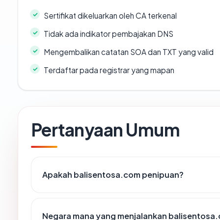
Sertifikat dikeluarkan oleh CA terkenal
Tidak ada indikator pembajakan DNS
Mengembalikan catatan SOA dan TXT yang valid
Terdaftar pada registrar yang mapan
Pertanyaan Umum
Apakah balisentosa.com penipuan?
Negara mana yang menjalankan balisentosa