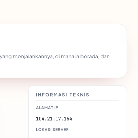
 yang menjalankannya, di mana ia berada, dan
INFORMASI TEKNIS
ALAMAT IP
104.21.17.164
LOKASI SERVER