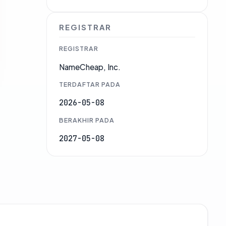
REGISTRAR
REGISTRAR
NameCheap, Inc.
TERDAFTAR PADA
2026-05-08
BERAKHIR PADA
2027-05-08