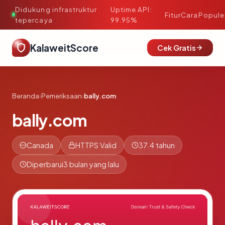
Didukung infrastruktur
Uptime API:
·
Fitur
Cara
Popule
tepercaya
99.95%
KalaweitScore
Cek Gratis
Beranda
›
Pemeriksaan
›
bally.com
bally.com
Canada
HTTPS Valid
37.4 tahun
Diperbarui
3 bulan yang lalu