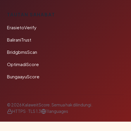
TAUTAN SAHABAT
ErasietoVerify
BaliraniTrust
BridgbmsScan
OptimadiScore
BungaayuScore
© 2026 KalaweitScore. Semua hak dilindungi.
HTTPS · TLS 1.3
1 languages