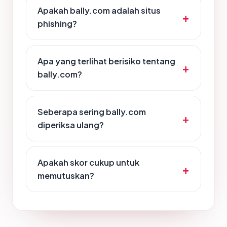
Apakah bally.com adalah situs
phishing?
Apa yang terlihat berisiko tentang
bally.com?
Seberapa sering bally.com
diperiksa ulang?
Apakah skor cukup untuk
memutuskan?