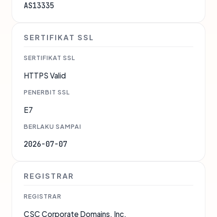
AS13335
SERTIFIKAT SSL
SERTIFIKAT SSL
HTTPS Valid
PENERBIT SSL
E7
BERLAKU SAMPAI
2026-07-07
REGISTRAR
REGISTRAR
CSC Corporate Domains, Inc.