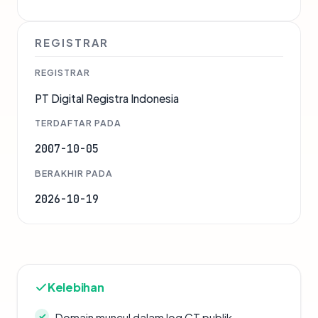
REGISTRAR
REGISTRAR
PT Digital Registra Indonesia
TERDAFTAR PADA
2007-10-05
BERAKHIR PADA
2026-10-19
Kelebihan
Domain muncul dalam log CT publik