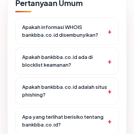
Pertanyaan Umum
Apakah informasi WHOIS
bankbba.co.id disembunyikan?
Apakah bankbba.co.id ada di
blocklist keamanan?
Apakah bankbba.co.id adalah situs
phishing?
Apa yang terlihat berisiko tentang
bankbba.co.id?