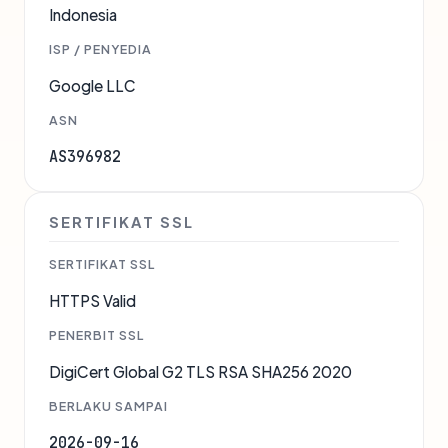
Indonesia
ISP / PENYEDIA
Google LLC
ASN
AS396982
SERTIFIKAT SSL
SERTIFIKAT SSL
HTTPS Valid
PENERBIT SSL
DigiCert Global G2 TLS RSA SHA256 2020
BERLAKU SAMPAI
2026-09-16