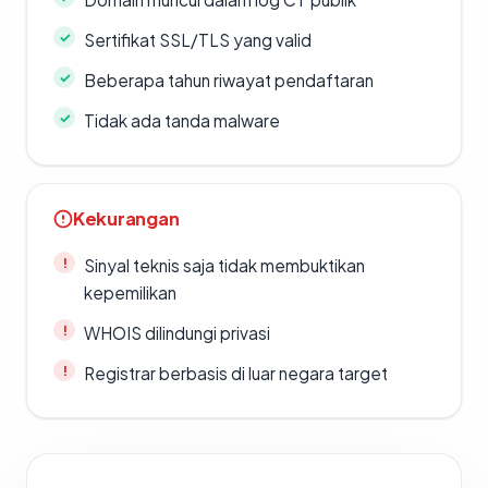
Sertifikat SSL/TLS yang valid
Beberapa tahun riwayat pendaftaran
Tidak ada tanda malware
Kekurangan
Sinyal teknis saja tidak membuktikan
kepemilikan
WHOIS dilindungi privasi
Registrar berbasis di luar negara target