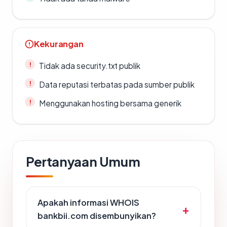
Kekurangan
Tidak ada security.txt publik
Data reputasi terbatas pada sumber publik
Menggunakan hosting bersama generik
Pertanyaan Umum
Apakah informasi WHOIS
bankbii.com disembunyikan?