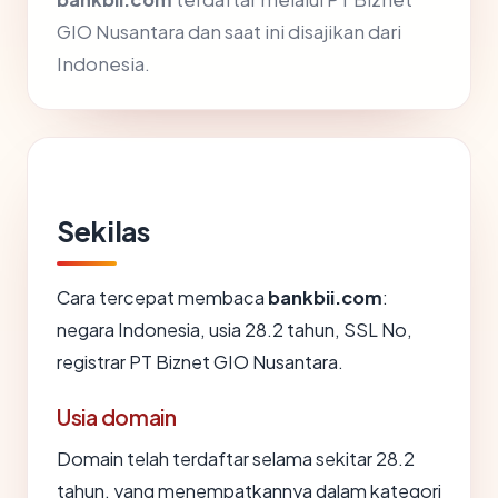
GIO Nusantara dan saat ini disajikan dari
Indonesia.
Sekilas
Cara tercepat membaca
bankbii.com
:
negara Indonesia, usia 28.2 tahun, SSL No,
registrar PT Biznet GIO Nusantara.
Usia domain
Domain telah terdaftar selama sekitar 28.2
tahun, yang menempatkannya dalam kategori