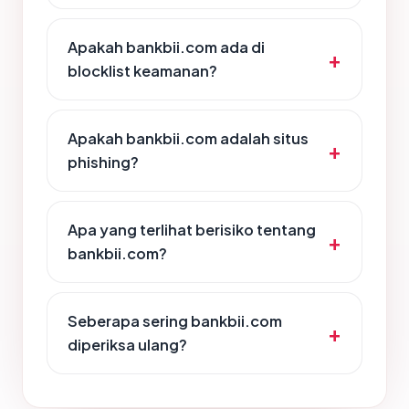
Apakah bankbii.com ada di
blocklist keamanan?
Apakah bankbii.com adalah situs
phishing?
Apa yang terlihat berisiko tentang
bankbii.com?
Seberapa sering bankbii.com
diperiksa ulang?