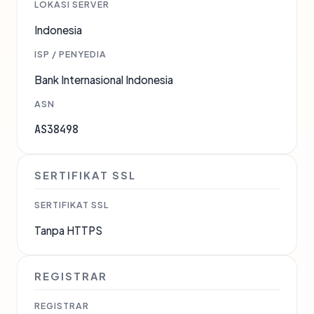
LOKASI SERVER
Indonesia
ISP / PENYEDIA
Bank Internasional Indonesia
ASN
AS38498
SERTIFIKAT SSL
SERTIFIKAT SSL
Tanpa HTTPS
REGISTRAR
REGISTRAR