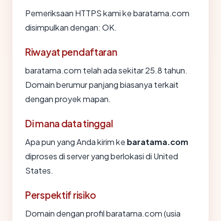
Pemeriksaan HTTPS kami ke baratama.com
disimpulkan dengan: OK.
Riwayat pendaftaran
baratama.com telah ada sekitar 25.8 tahun.
Domain berumur panjang biasanya terkait
dengan proyek mapan.
Di mana data tinggal
Apa pun yang Anda kirim ke
baratama.com
diproses di server yang berlokasi di United
States.
Perspektif risiko
Domain dengan profil baratama.com (usia