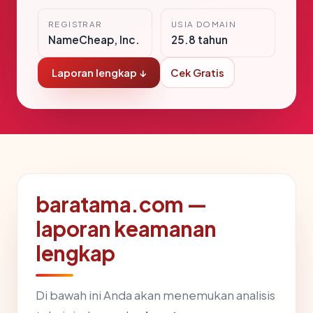
REGISTRAR
USIA DOMAIN
NameCheap, Inc.
25.8 tahun
Laporan lengkap ↓
Cek Gratis
baratama.com —
laporan keamanan
lengkap
Di bawah ini Anda akan menemukan analisis