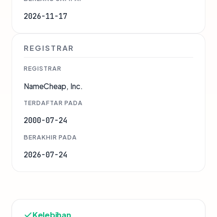
2026-11-17
REGISTRAR
REGISTRAR
NameCheap, Inc.
TERDAFTAR PADA
2000-07-24
BERAKHIR PADA
2026-07-24
Kelebihan