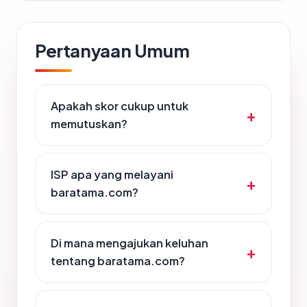
Pertanyaan Umum
Apakah skor cukup untuk
memutuskan?
ISP apa yang melayani
baratama.com?
Di mana mengajukan keluhan
tentang baratama.com?