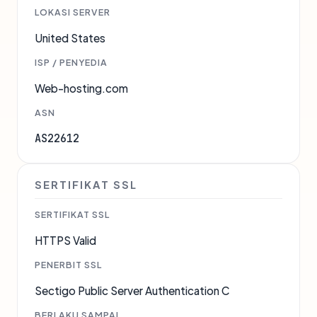
LOKASI SERVER
United States
ISP / PENYEDIA
Web-hosting.com
ASN
AS22612
SERTIFIKAT SSL
SERTIFIKAT SSL
HTTPS Valid
PENERBIT SSL
Sectigo Public Server Authentication C
BERLAKU SAMPAI