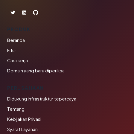
PRODUK
Beranda
Fitur
Cara kerja
Domain yang baru diperiksa
PERUSAHAAN
Didukung infrastruktur tepercaya
Tentang
Kebijakan Privasi
Syarat Layanan