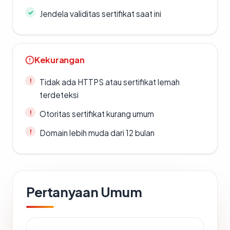
Jendela validitas sertifikat saat ini
Kekurangan
Tidak ada HTTPS atau sertifikat lemah
terdeteksi
Otoritas sertifikat kurang umum
Domain lebih muda dari 12 bulan
Pertanyaan Umum