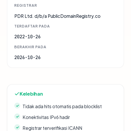
REGISTRAR
PDR Ltd. d/b/a PublicDomainRegistry.co
TERDAFTAR PADA
2022-10-26
BERAKHIR PADA
2026-10-26
Kelebihan
Tidak ada hits otomatis pada blocklist
Konektivitas IPv6 hadir
Registrar terverifikasi ICANN