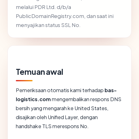
melalui PDR Ltd. d/b/a
PublicDomainRegistry.com, dan saat ini
menyajikan status SSL No.
Temuan awal
Pemeriksaan otomatis kami terhadap
bas-
logistics.com
mengembalikan respons DNS
bersih yang mengarah ke United States,
disajikan oleh Unified Layer, dengan
handshake TLS merespons No.