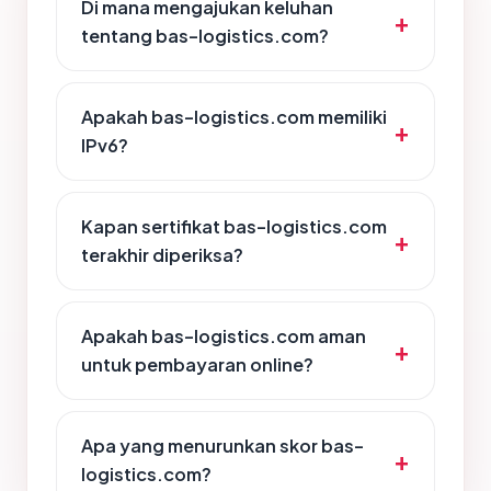
Di mana mengajukan keluhan
tentang bas-logistics.com?
Apakah bas-logistics.com memiliki
IPv6?
Kapan sertifikat bas-logistics.com
terakhir diperiksa?
Apakah bas-logistics.com aman
untuk pembayaran online?
Apa yang menurunkan skor bas-
logistics.com?