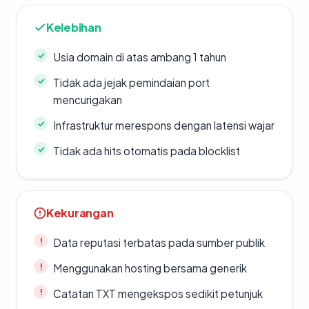
Kelebihan
Usia domain di atas ambang 1 tahun
Tidak ada jejak pemindaian port
mencurigakan
Infrastruktur merespons dengan latensi wajar
Tidak ada hits otomatis pada blocklist
Kekurangan
Data reputasi terbatas pada sumber publik
Menggunakan hosting bersama generik
Catatan TXT mengekspos sedikit petunjuk