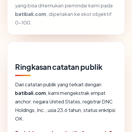
yang bisa ditemukan pemindai kami pada
batibali.com
, dipetakan ke skor objektif
0-100.
Ringkasan catatan publik
Dari catatan publik yang terkait dengan
batibali.com
, kami mengekstrak empat
anchor: negara United States, registrar DNC
Holdings, Inc., usia 23.6 tahun, status enkripsi
OK.