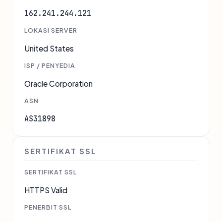
162.241.244.121
LOKASI SERVER
United States
ISP / PENYEDIA
Oracle Corporation
ASN
AS31898
SERTIFIKAT SSL
SERTIFIKAT SSL
HTTPS Valid
PENERBIT SSL