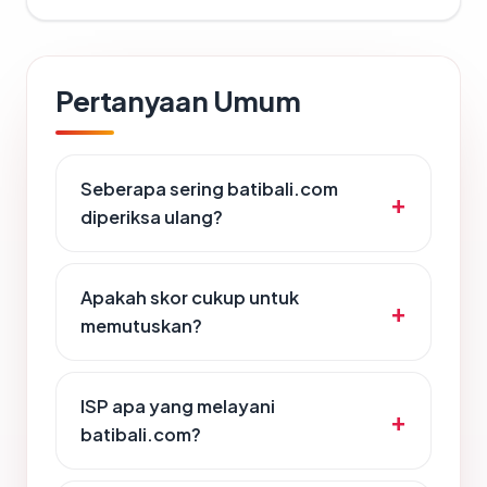
Pertanyaan Umum
Seberapa sering batibali.com
diperiksa ulang?
Apakah skor cukup untuk
memutuskan?
ISP apa yang melayani
batibali.com?