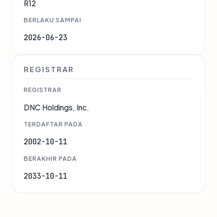
R12
BERLAKU SAMPAI
2026-06-23
REGISTRAR
REGISTRAR
DNC Holdings, Inc.
TERDAFTAR PADA
2002-10-11
BERAKHIR PADA
2033-10-11