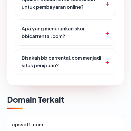
untuk pembayaran online?
Apa yang menurunkan skor
bbicarrental.com?
Bisakah bbicarrental.com menjadi
situs penipuan?
Domain Terkait
cpssoft.com