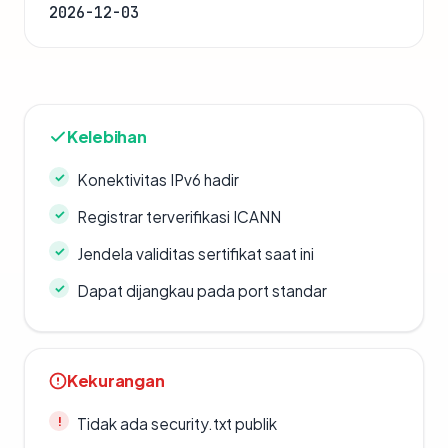
2026-12-03
Kelebihan
Konektivitas IPv6 hadir
Registrar terverifikasi ICANN
Jendela validitas sertifikat saat ini
Dapat dijangkau pada port standar
Kekurangan
Tidak ada security.txt publik