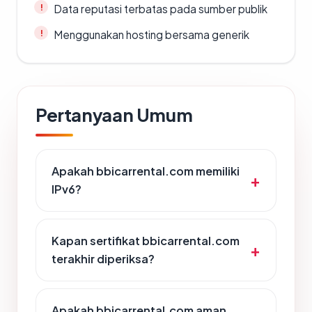
Data reputasi terbatas pada sumber publik
Menggunakan hosting bersama generik
Pertanyaan Umum
Apakah bbicarrental.com memiliki
IPv6?
Kapan sertifikat bbicarrental.com
terakhir diperiksa?
Apakah bbicarrental.com aman