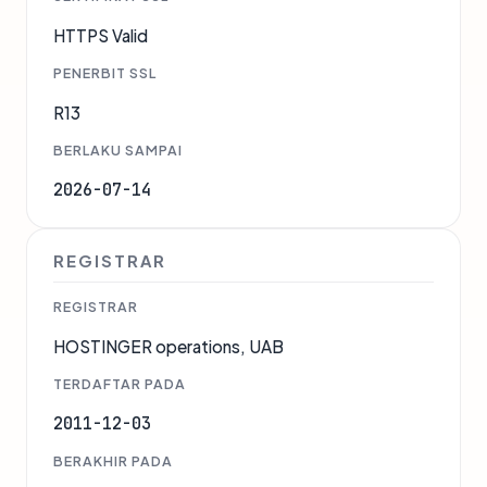
HTTPS Valid
PENERBIT SSL
R13
BERLAKU SAMPAI
2026-07-14
REGISTRAR
REGISTRAR
HOSTINGER operations, UAB
TERDAFTAR PADA
2011-12-03
BERAKHIR PADA