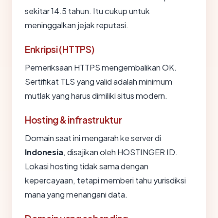
sekitar 14.5 tahun. Itu cukup untuk
meninggalkan jejak reputasi.
Enkripsi (HTTPS)
Pemeriksaan HTTPS mengembalikan OK.
Sertifikat TLS yang valid adalah minimum
mutlak yang harus dimiliki situs modern.
Hosting & infrastruktur
Domain saat ini mengarah ke server di
Indonesia
, disajikan oleh HOSTINGER ID.
Lokasi hosting tidak sama dengan
kepercayaan, tetapi memberi tahu yurisdiksi
mana yang menangani data.