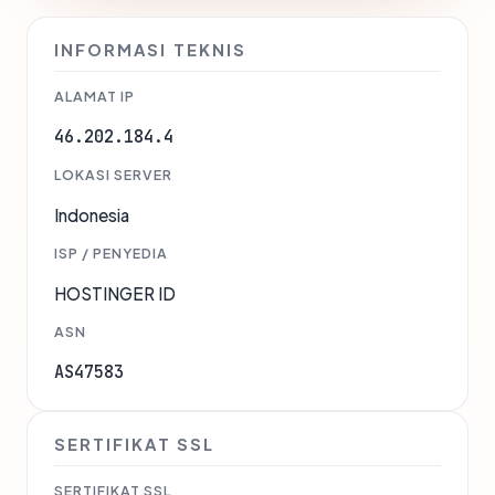
INFORMASI TEKNIS
ALAMAT IP
46.202.184.4
LOKASI SERVER
Indonesia
ISP / PENYEDIA
HOSTINGER ID
ASN
AS47583
SERTIFIKAT SSL
SERTIFIKAT SSL