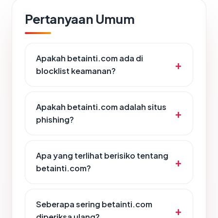
Pertanyaan Umum
Apakah betainti.com ada di
blocklist keamanan?
Apakah betainti.com adalah situs
phishing?
Apa yang terlihat berisiko tentang
betainti.com?
Seberapa sering betainti.com
diperiksa ulang?