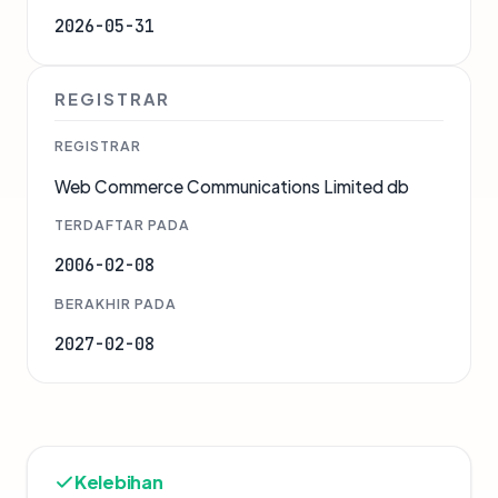
2026-05-31
REGISTRAR
REGISTRAR
Web Commerce Communications Limited db
TERDAFTAR PADA
2006-02-08
BERAKHIR PADA
2027-02-08
Kelebihan