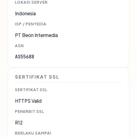
LOKASI SERVER
Indonesia
ISP / PENYEDIA
PT Beon Intermedia
ASN
AS55688
SERTIFIKAT SSL
SERTIFIKAT SSL
HTTPS Valid
PENERBIT SSL
R12
BERLAKU SAMPAI