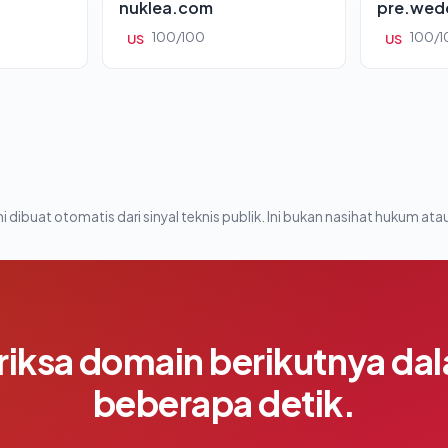
nuklea.com
pre.wed
100/100
100/1
US
US
i dibuat otomatis dari sinyal teknis publik. Ini bukan nasihat hukum atau
riksa domain berikutnya da
beberapa detik.