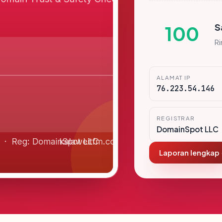
S
100
R
ALAMAT IP
76.223.54.146
REGISTRAR
DomainSpot LLC
Laporan lengkap