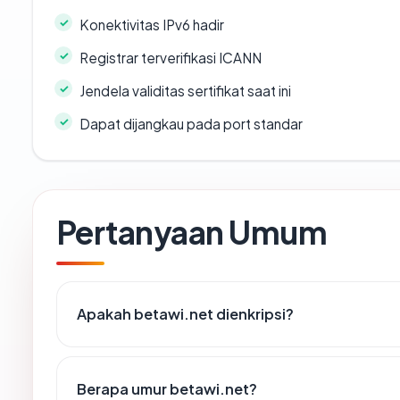
Konektivitas IPv6 hadir
Registrar terverifikasi ICANN
Jendela validitas sertifikat saat ini
Dapat dijangkau pada port standar
Pertanyaan Umum
Apakah betawi.net dienkripsi?
Berapa umur betawi.net?