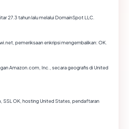
tar 27.3 tahun lalu melalui DomainSpot LLC.
awi.net, pemeriksaan enkripsi mengembalikan: OK.
ingan Amazon.com, Inc., secara geografis di United
, SSL OK, hosting United States, pendaftaran