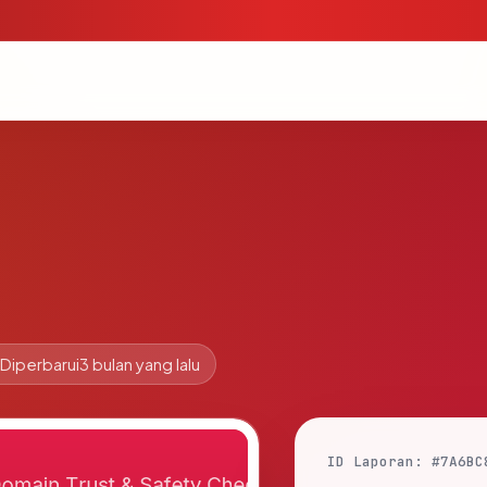
Diperbarui
3 bulan yang lalu
ID Laporan: #7A6BC