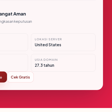
angat Aman
ingkasan keputusan
LOKASI SERVER
United States
USIA DOMAIN
27.3 tahun
 ↓
Cek Gratis