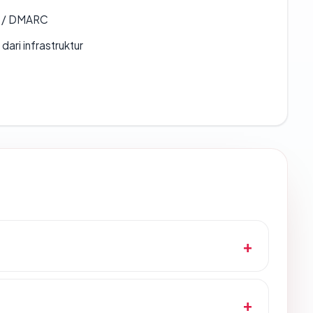
F / DMARC
 dari infrastruktur