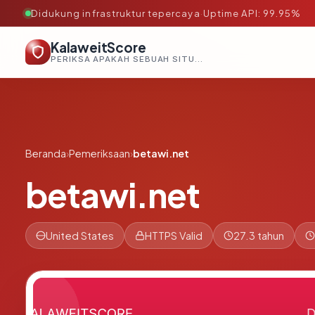
Didukung infrastruktur tepercaya
·
Uptime API: 99.95%
KalaweitScore
PERIKSA APAKAH SEBUAH SITUS AMAN, TEPERCAYA, DAN TERVERIFIKASI DALAM HITUNGAN DETIK.
Beranda
›
Pemeriksaan
›
betawi.net
betawi.net
United States
HTTPS Valid
27.3 tahun