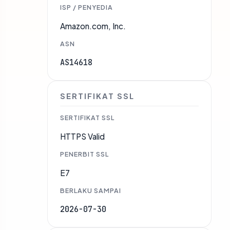
ISP / PENYEDIA
Amazon.com, Inc.
ASN
AS14618
SERTIFIKAT SSL
SERTIFIKAT SSL
HTTPS Valid
PENERBIT SSL
E7
BERLAKU SAMPAI
2026-07-30