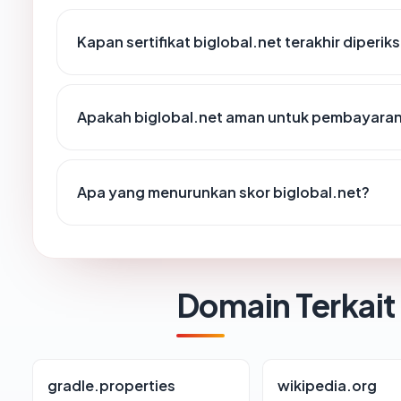
Kapan sertifikat biglobal.net terakhir diperik
Apakah biglobal.net aman untuk pembayaran
Apa yang menurunkan skor biglobal.net?
Domain Terkait
gradle.properties
wikipedia.org