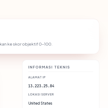
akan ke skor objektif 0-100.
INFORMASI TEKNIS
ALAMAT IP
13.223.25.84
LOKASI SERVER
United States