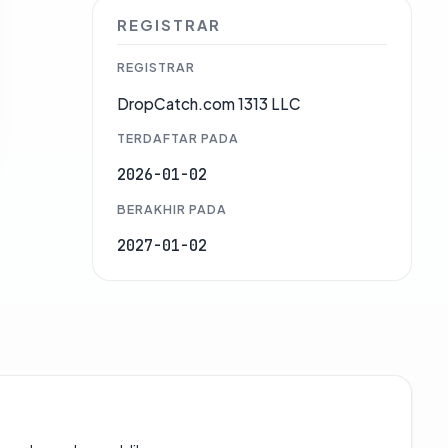
REGISTRAR
REGISTRAR
DropCatch.com 1313 LLC
TERDAFTAR PADA
2026-01-02
BERAKHIR PADA
2027-01-02