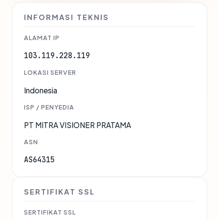
INFORMASI TEKNIS
ALAMAT IP
103.119.228.119
LOKASI SERVER
Indonesia
ISP / PENYEDIA
PT MITRA VISIONER PRATAMA
ASN
AS64315
SERTIFIKAT SSL
SERTIFIKAT SSL