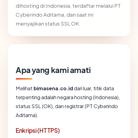
dihosting di Indonesia, terdaftar melalui PT
Cyberindo Aditama, dan saat ini
menyajikan status SSL OK.
Apa yang kami amati
Melihat
bimasena.co.id
dari luar, titik data
terpenting adalah negara hosting (Indonesia),
status SSL (OK), dan registrar (PT Cyberindo
Aditama).
Enkripsi (HTTPS)