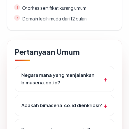
Otoritas sertifikat kurang umum
Domain lebih muda dari 12 bulan
Pertanyaan Umum
Negara mana yang menjalankan
bimasena.co.id?
Apakah bimasena.co.id dienkripsi?