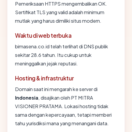
Pemeriksaan HTTPS mengembalikan OK.
Sertifikat TLS yang valid adalah minimum
mutlak yang harus dimiliki situs modern.
Waktu di web terbuka
bimasena.co.id telah terlihat di DNS publik
sekitar 28.6 tahun. Itu cukup untuk
meninggalkan jejak reputasi.
Hosting & infrastruktur
Domain saat ini mengarah ke server di
Indonesia
, disajikan oleh PT MITRA
VISIONER PRATAMA. Lokasi hosting tidak
sama dengan kepercayaan, tetapi memberi
tahu yurisdiksi mana yang menangani data.