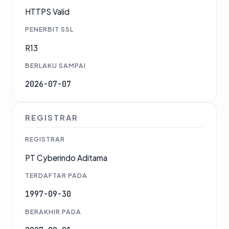
HTTPS Valid
PENERBIT SSL
R13
BERLAKU SAMPAI
2026-07-07
REGISTRAR
REGISTRAR
PT Cyberindo Aditama
TERDAFTAR PADA
1997-09-30
BERAKHIR PADA