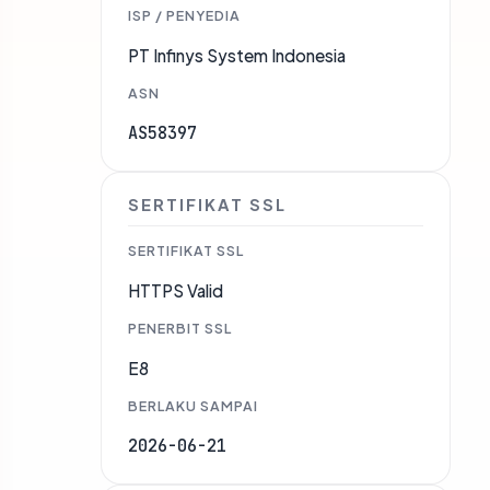
ISP / PENYEDIA
PT Infinys System Indonesia
ASN
AS58397
SERTIFIKAT SSL
SERTIFIKAT SSL
HTTPS Valid
PENERBIT SSL
E8
BERLAKU SAMPAI
2026-06-21