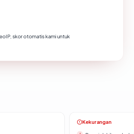
oIP, skor otomatis kami untuk
Kekurangan