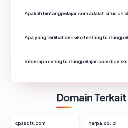
Apakah bintangpelajar.com adalah situs phis
Apa yang terlihat berisiko tentang bintangpe
Seberapa sering bintangpelajar.com diperiks
Domain Terkait
cpssoft.com
harpa.co.id