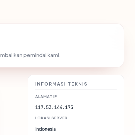
kembalikan pemindai kami.
INFORMASI TEKNIS
ALAMAT IP
117.53.144.173
LOKASI SERVER
Indonesia