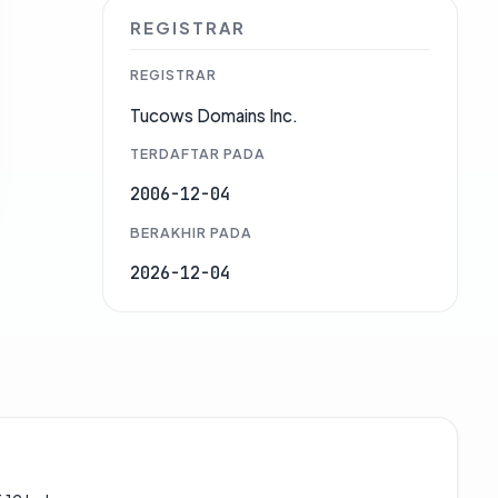
REGISTRAR
REGISTRAR
Tucows Domains Inc.
TERDAFTAR PADA
2006-12-04
BERAKHIR PADA
2026-12-04