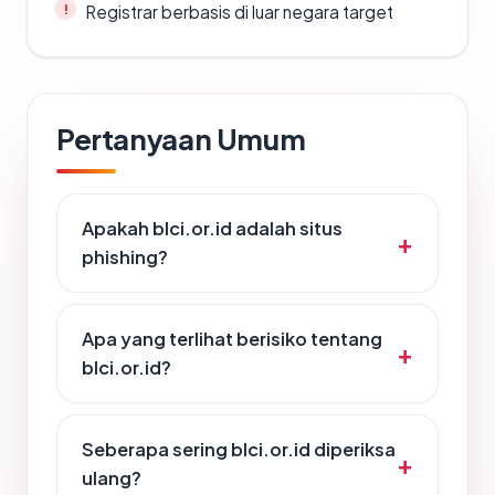
Registrar berbasis di luar negara target
Pertanyaan Umum
Apakah blci.or.id adalah situs
phishing?
Apa yang terlihat berisiko tentang
blci.or.id?
Seberapa sering blci.or.id diperiksa
ulang?