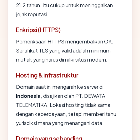
21.2 tahun. Itu cukup untuk meninggalkan
jejak reputasi.
Enkripsi (HTTPS)
Pemeriksaan HTTPS mengembalikan OK.
Sertifikat TLS yang valid adalah minimum
mutlak yang harus dimiliki situs modern.
Hosting & infrastruktur
Domain saat ini mengarah ke server di
Indonesia
, disajikan oleh PT. DEWATA
TELEMATIKA. Lokasi hosting tidak sama
dengan kepercayaan, tetapi memberi tahu
yurisdiksi mana yang menangani data.
Domain yang sebanding