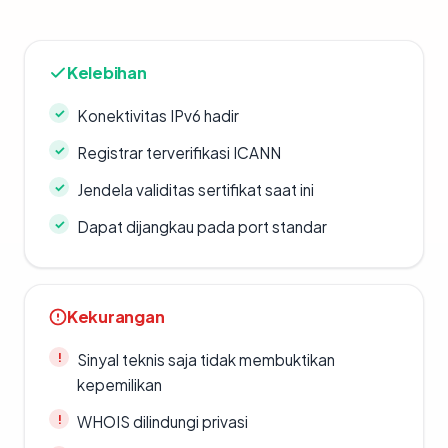
Kelebihan
Konektivitas IPv6 hadir
Registrar terverifikasi ICANN
Jendela validitas sertifikat saat ini
Dapat dijangkau pada port standar
Kekurangan
Sinyal teknis saja tidak membuktikan
kepemilikan
WHOIS dilindungi privasi