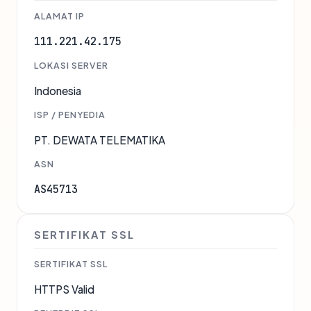
ALAMAT IP
111.221.42.175
LOKASI SERVER
Indonesia
ISP / PENYEDIA
PT. DEWATA TELEMATIKA
ASN
AS45713
SERTIFIKAT SSL
SERTIFIKAT SSL
HTTPS Valid