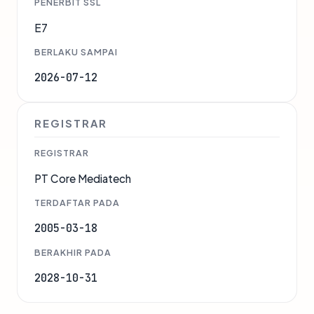
PENERBIT SSL
E7
BERLAKU SAMPAI
2026-07-12
REGISTRAR
REGISTRAR
PT Core Mediatech
TERDAFTAR PADA
2005-03-18
BERAKHIR PADA
2028-10-31