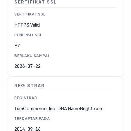
SERTIFIKAT SSL
SERTIFIKAT SSL
HTTPS Valid
PENERBIT SSL
E7
BERLAKU SAMPAI
2026-07-22
REGISTRAR
REGISTRAR
TurnCommerce, Inc. DBA NameBright.com
TERDAFTAR PADA
2014-09-16