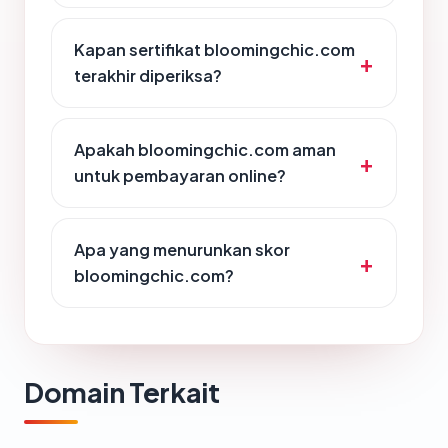
Kapan sertifikat bloomingchic.com
terakhir diperiksa?
Apakah bloomingchic.com aman
untuk pembayaran online?
Apa yang menurunkan skor
bloomingchic.com?
Domain Terkait