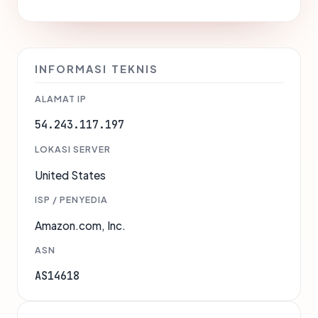
INFORMASI TEKNIS
ALAMAT IP
54.243.117.197
LOKASI SERVER
United States
ISP / PENYEDIA
Amazon.com, Inc.
ASN
AS14618