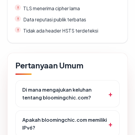
TLS menerima cipher lama
Data reputasi publik terbatas
Tidak ada header HSTS terdeteksi
Pertanyaan Umum
Di mana mengajukan keluhan
tentang bloomingchic.com?
Apakah bloomingchic.com memiliki
IPv6?