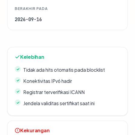
BERAKHIR PADA
2026-09-16
Kelebihan
Tidak ada hits otomatis pada blocklist
Konektivitas IPv6 hadir
Registrar terverifikasi ICANN
Jendela validitas sertifikat saat ini
Kekurangan