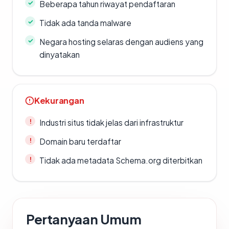
Beberapa tahun riwayat pendaftaran
Tidak ada tanda malware
Negara hosting selaras dengan audiens yang
dinyatakan
Kekurangan
Industri situs tidak jelas dari infrastruktur
Domain baru terdaftar
Tidak ada metadata Schema.org diterbitkan
Pertanyaan Umum