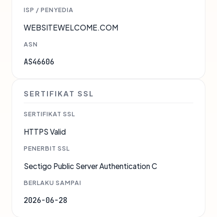
ISP / PENYEDIA
WEBSITEWELCOME.COM
ASN
AS46606
SERTIFIKAT SSL
SERTIFIKAT SSL
HTTPS Valid
PENERBIT SSL
Sectigo Public Server Authentication C
BERLAKU SAMPAI
2026-06-28