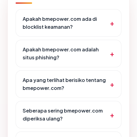
Apakah bmepower.com ada di
blocklist keamanan?
Apakah bmepower.com adalah
situs phishing?
Apa yang terlihat berisiko tentang
bmepower.com?
Seberapa sering bmepower.com
diperiksa ulang?