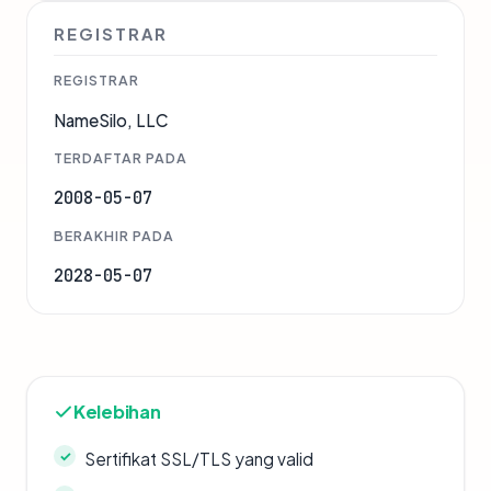
REGISTRAR
REGISTRAR
NameSilo, LLC
TERDAFTAR PADA
2008-05-07
BERAKHIR PADA
2028-05-07
Kelebihan
Sertifikat SSL/TLS yang valid