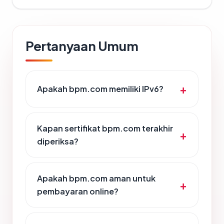
Pertanyaan Umum
Apakah bpm.com memiliki IPv6?
Kapan sertifikat bpm.com terakhir
diperiksa?
Apakah bpm.com aman untuk
pembayaran online?