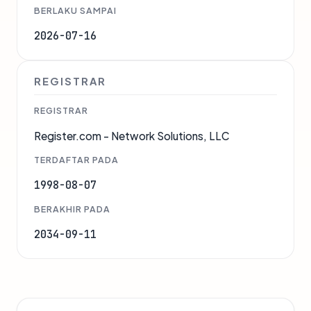
BERLAKU SAMPAI
2026-07-16
REGISTRAR
REGISTRAR
Register.com - Network Solutions, LLC
TERDAFTAR PADA
1998-08-07
BERAKHIR PADA
2034-09-11