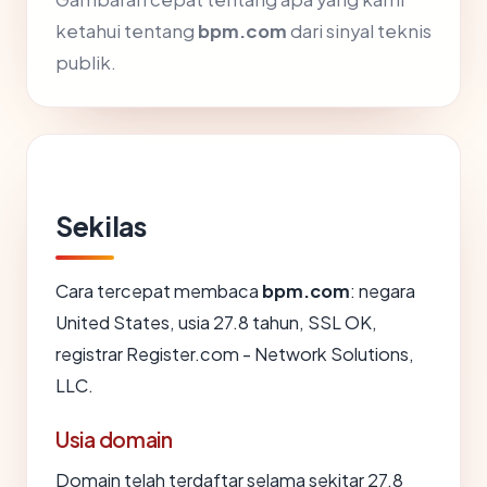
ketahui tentang
bpm.com
dari sinyal teknis
publik.
Sekilas
Cara tercepat membaca
bpm.com
: negara
United States, usia 27.8 tahun, SSL OK,
registrar Register.com - Network Solutions,
LLC.
Usia domain
Domain telah terdaftar selama sekitar 27.8