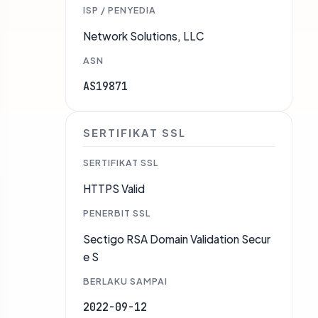
ISP / PENYEDIA
Network Solutions, LLC
ASN
AS19871
SERTIFIKAT SSL
SERTIFIKAT SSL
HTTPS Valid
PENERBIT SSL
Sectigo RSA Domain Validation Secur
e S
BERLAKU SAMPAI
2022-09-12