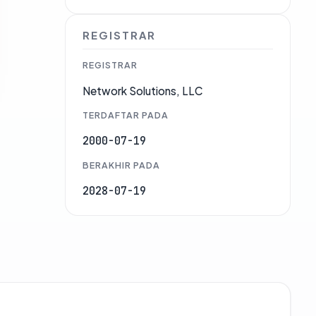
REGISTRAR
REGISTRAR
Network Solutions, LLC
TERDAFTAR PADA
2000-07-19
BERAKHIR PADA
2028-07-19