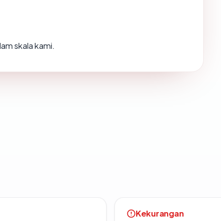
lam skala kami.
Kekurangan