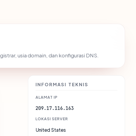
egistrar, usia domain, dan konfigurasi DNS.
INFORMASI TEKNIS
ALAMAT IP
209.17.116.163
LOKASI SERVER
United States