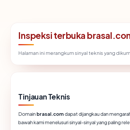
Inspeksi terbuka brasal.co
Halaman ini merangkum sinyal teknis yang diku
Tinjauan Teknis
Domain
brasal.com
dapat dijangkau dan mengarah 
bawah kami menelusuri sinyal-sinyal yang paling rele