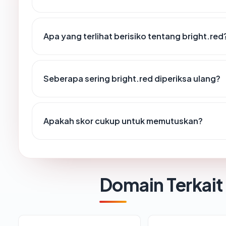
Apa yang terlihat berisiko tentang bright.red
Seberapa sering bright.red diperiksa ulang?
Apakah skor cukup untuk memutuskan?
Domain Terkait