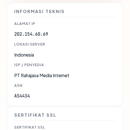
INFORMASI TEKNIS
ALAMAT IP
202.154.60.69
LOKASI SERVER
Indonesia
ISP / PENYEDIA
PT Rahajasa Media Internet
ASN
AS4434
SERTIFIKAT SSL
SERTIFIKAT SSL