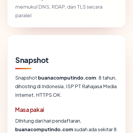
memukul DNS, RDAP, dan TLS secara
paralel.
Snapshot
Snapshot
buanacomputindo.com
: 8 tahun,
dihosting di Indonesia, ISP PT Rahajasa Media
Internet, HTTPS OK.
Masa pakai
Dihitung dari hari pendaftaran,
buanacomputindo.com
sudah ada sekitar 8