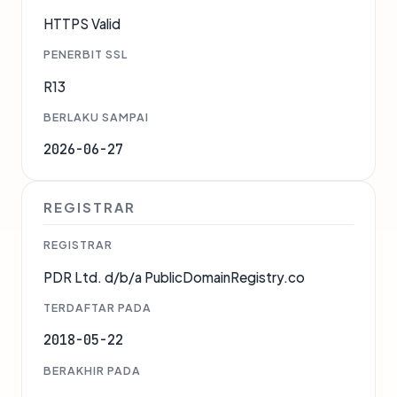
HTTPS Valid
PENERBIT SSL
R13
BERLAKU SAMPAI
2026-06-27
REGISTRAR
REGISTRAR
PDR Ltd. d/b/a PublicDomainRegistry.co
TERDAFTAR PADA
2018-05-22
BERAKHIR PADA