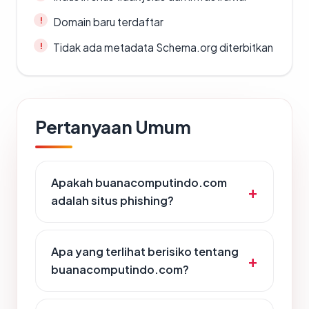
Domain baru terdaftar
Tidak ada metadata Schema.org diterbitkan
Pertanyaan Umum
Apakah buanacomputindo.com
adalah situs phishing?
Apa yang terlihat berisiko tentang
buanacomputindo.com?