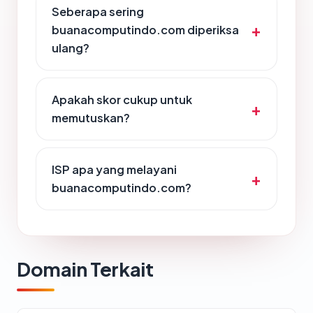
Seberapa sering
buanacomputindo.com diperiksa
ulang?
Apakah skor cukup untuk
memutuskan?
ISP apa yang melayani
buanacomputindo.com?
Domain Terkait