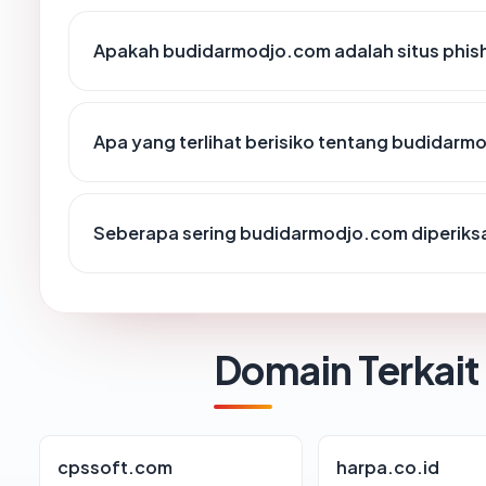
Apakah budidarmodjo.com adalah situs phis
Apa yang terlihat berisiko tentang budidar
Seberapa sering budidarmodjo.com diperiks
Domain Terkait
cpssoft.com
harpa.co.id