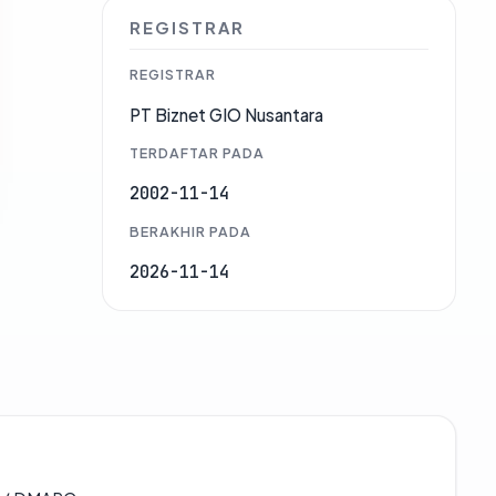
REGISTRAR
REGISTRAR
PT Biznet GIO Nusantara
TERDAFTAR PADA
2002-11-14
BERAKHIR PADA
2026-11-14