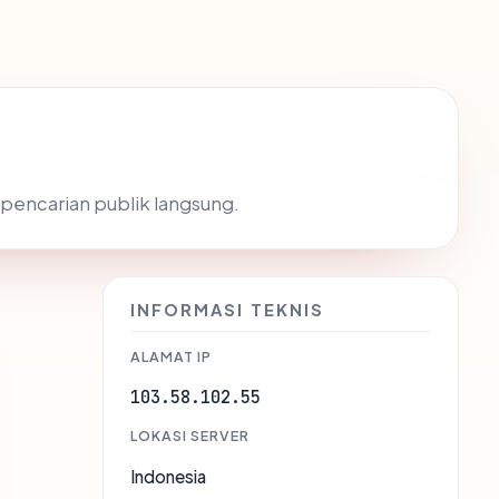
i pencarian publik langsung.
INFORMASI TEKNIS
ALAMAT IP
103.58.102.55
LOKASI SERVER
Indonesia