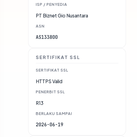
ISP / PENYEDIA
PT Biznet Gio Nusantara
ASN
AS133800
SERTIFIKAT SSL
SERTIFIKAT SSL
HTTPS Valid
PENERBIT SSL
R13
BERLAKU SAMPAI
2026-06-19