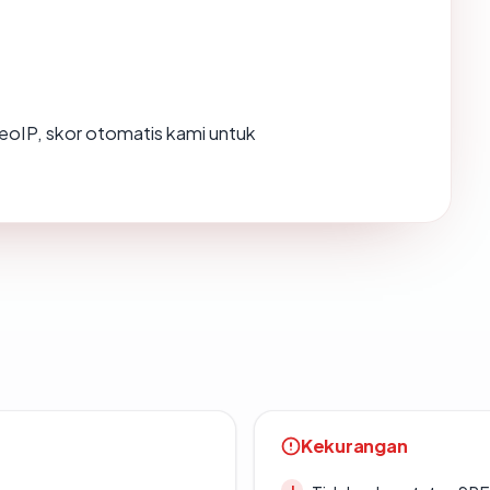
oIP, skor otomatis kami untuk
Kekurangan