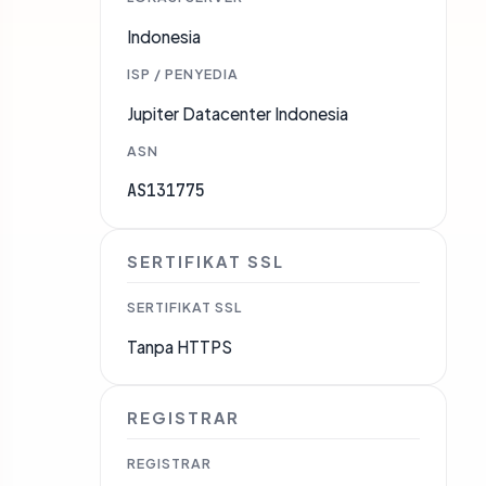
Indonesia
ISP / PENYEDIA
Jupiter Datacenter Indonesia
ASN
AS131775
SERTIFIKAT SSL
SERTIFIKAT SSL
Tanpa HTTPS
REGISTRAR
REGISTRAR