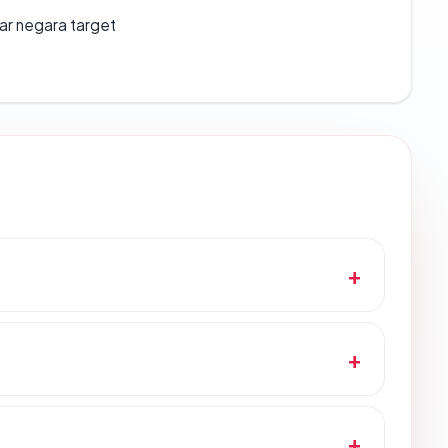
uar negara target